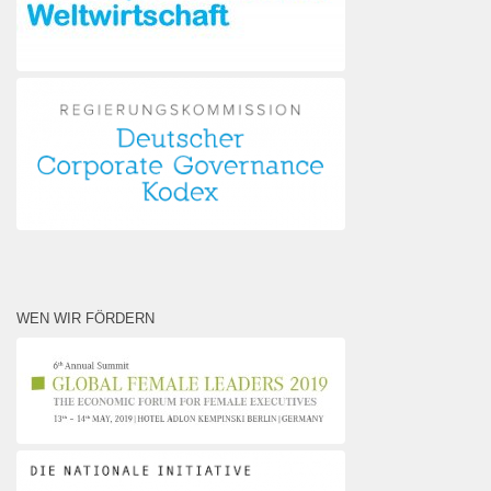
WEN WIR FÖRDERN