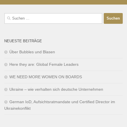
NEUESTE BEITRÄGE
Über Bubbles und Blasen
Here they are: Global Female Leaders
WE NEED MORE WOMEN ON BOARDS
Ukraine – wie verhalten sich deutsche Unternehmen
German IoD, Aufsichtsratmandate und Certified Director im
Ukrainekonflikt