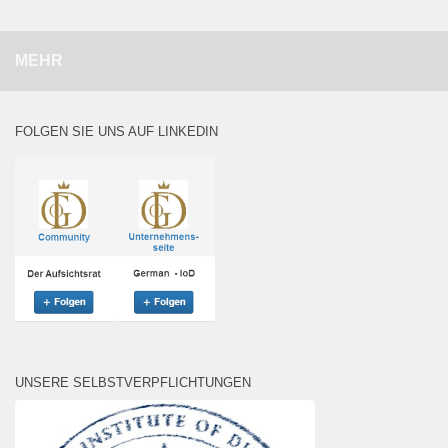
MEHR
FOLGEN SIE UNS AUF LINKEDIN
UNSERE SELBSTVERPFLICHTUNGEN