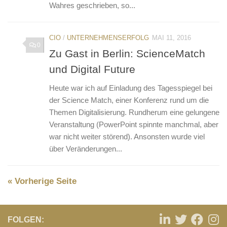
Wahres geschrieben, so...
CIO
/
UNTERNEHMENSERFOLG
MAI 11, 2016
0
Zu Gast in Berlin: ScienceMatch
und Digital Future
Heute war ich auf Einladung des Tagesspiegel bei
der Science Match, einer Konferenz rund um die
Themen Digitalisierung. Rundherum eine gelungene
Veranstaltung (PowerPoint spinnte manchmal, aber
war nicht weiter störend). Ansonsten wurde viel
über Veränderungen...
« Vorherige Seite
FOLGEN: