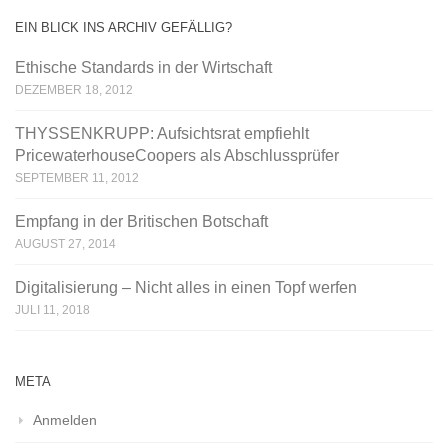
EIN BLICK INS ARCHIV GEFÄLLIG?
Ethische Standards in der Wirtschaft
DEZEMBER 18, 2012
THYSSENKRUPP: Aufsichtsrat empfiehlt
PricewaterhouseCoopers als Abschlussprüfer
SEPTEMBER 11, 2012
Empfang in der Britischen Botschaft
AUGUST 27, 2014
Digitalisierung – Nicht alles in einen Topf werfen
JULI 11, 2018
META
Anmelden