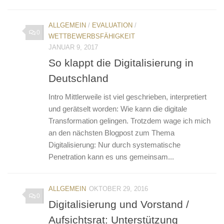
ALLGEMEIN
/
EVALUATION
/
0
WETTBEWERBSFÄHIGKEIT
JANUAR 9, 2017
So klappt die Digitalisierung in
Deutschland
Intro Mittlerweile ist viel geschrieben, interpretiert
und gerätselt worden: Wie kann die digitale
Transformation gelingen. Trotzdem wage ich mich
an den nächsten Blogpost zum Thema
Digitalisierung: Nur durch systematische
Penetration kann es uns gemeinsam...
ALLGEMEIN
OKTOBER 29, 2016
0
Digitalisierung und Vorstand /
Aufsichtsrat: Unterstützung