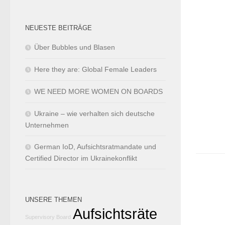
NEUESTE BEITRÄGE
Über Bubbles und Blasen
Here they are: Global Female Leaders
WE NEED MORE WOMEN ON BOARDS
Ukraine – wie verhalten sich deutsche
Unternehmen
German IoD, Aufsichtsratmandate und
Certified Director im Ukrainekonflikt
UNSERE THEMEN
Aufsichtsräte
Supervisory Board