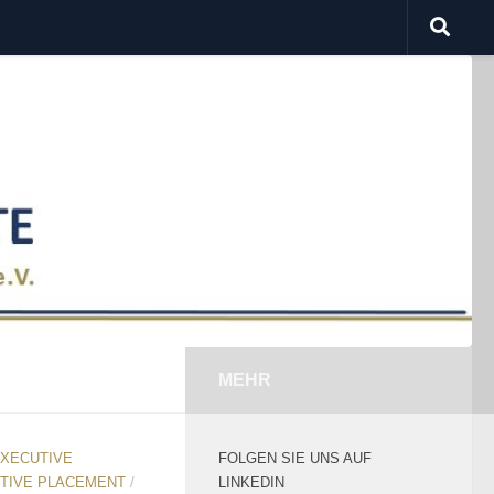
MEHR
XECUTIVE
FOLGEN SIE UNS AUF
TIVE PLACEMENT
/
LINKEDIN