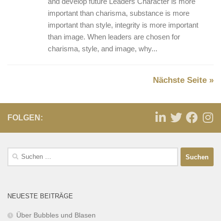
and develop future Leaders Character is more
important than charisma, substance is more
important than style, integrity is more important
than image. When leaders are chosen for
charisma, style, and image, why...
Nächste Seite »
FOLGEN:
NEUESTE BEITRÄGE
Über Bubbles und Blasen