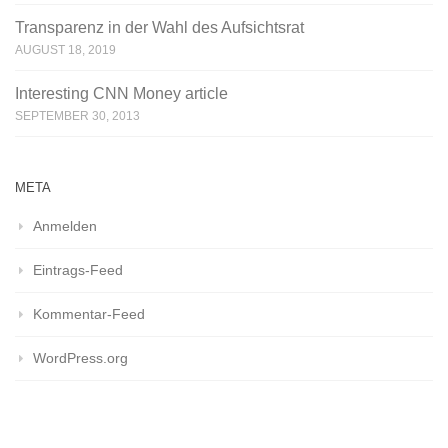
Transparenz in der Wahl des Aufsichtsrat
AUGUST 18, 2019
Interesting CNN Money article
SEPTEMBER 30, 2013
META
Anmelden
Eintrags-Feed
Kommentar-Feed
WordPress.org