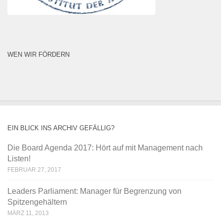
WEN WIR FÖRDERN
EIN BLICK INS ARCHIV GEFÄLLIG?
Die Board Agenda 2017: Hört auf mit Management nach
Listen!
FEBRUAR 27, 2017
Leaders Parliament: Manager für Begrenzung von
Spitzengehältern
MÄRZ 11, 2013