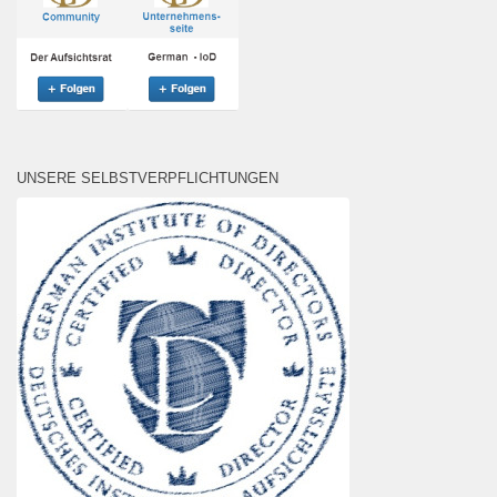
UNSERE SELBSTVERPFLICHTUNGEN