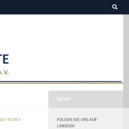
MEHR
NCE KODEX
FOLGEN SIE UNS AUF
LINKEDIN