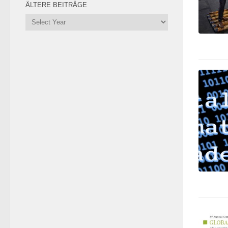
ÄLTERE BEITRÄGE