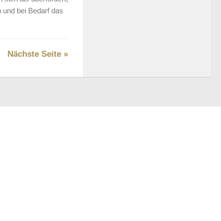
n und bei Bedarf das
Nächste Seite »