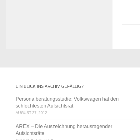
EIN BLICK INS ARCHIV GEFÄLLIG?
Personalberatungsstudie: Volkswagen hat den
schlechtesten Aufsichtsrat
AUGUST 27, 2012
AREX – Die Auszeichnung herausragender
Aufsichtsräte