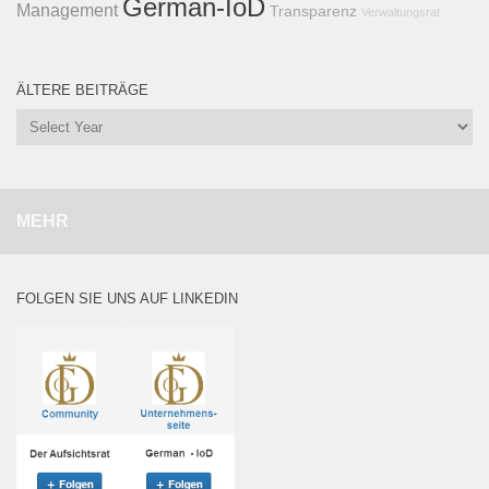
German-IoD
Management
Transparenz
Verwaltungsrat
ÄLTERE BEITRÄGE
MEHR
FOLGEN SIE UNS AUF LINKEDIN