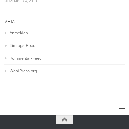
NOVEMBER 4, 2013
META
Anmelden
Eintrags-Feed
Kommentar-Feed
WordPress.org