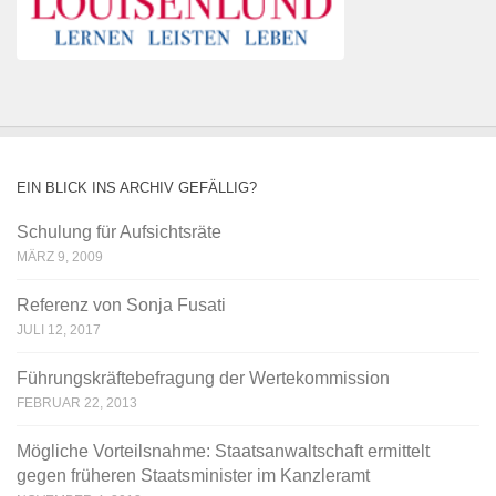
EIN BLICK INS ARCHIV GEFÄLLIG?
Schulung für Aufsichtsräte
MÄRZ 9, 2009
Referenz von Sonja Fusati
JULI 12, 2017
Führungskräftebefragung der Wertekommission
FEBRUAR 22, 2013
Mögliche Vorteilsnahme: Staatsanwaltschaft ermittelt
gegen früheren Staatsminister im Kanzleramt