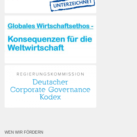
WEN WIR FÖRDERN