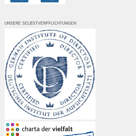
UNSERE SELBSTVERPFLICHTUNGEN