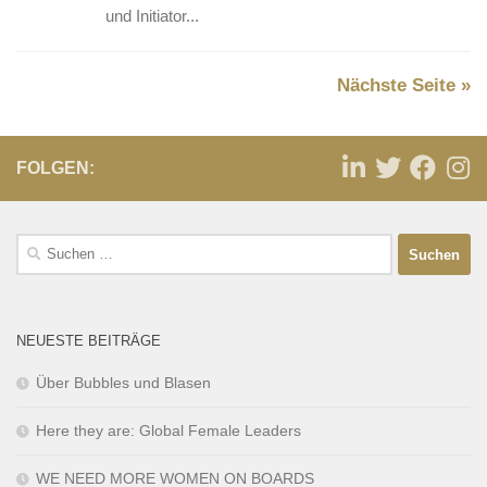
und Initiator...
Nächste Seite »
FOLGEN:
NEUESTE BEITRÄGE
Über Bubbles und Blasen
Here they are: Global Female Leaders
WE NEED MORE WOMEN ON BOARDS