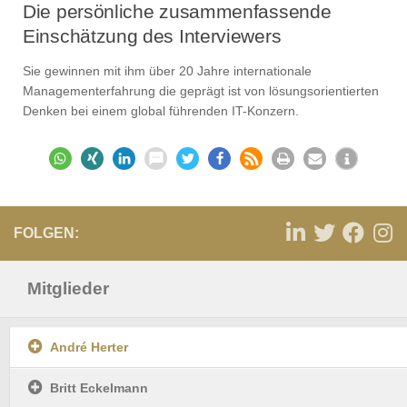
Die persönliche zusammenfassende
Einschätzung des Interviewers
Sie gewinnen mit ihm über 20 Jahre internationale
Managementerfahrung die geprägt ist von lösungsorientierten
Denken bei einem global führenden IT-Konzern.
FOLGEN:
Mitglieder
André Herter
Britt Eckelmann