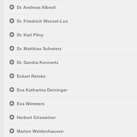
Dr. Andreas Albrod
Dr. Friedrich Wenzel-Lux
Dr. Karl Pilny
Dr. Matthias Schwierz
Dr. Sandra Konnertz
Eckart Reinke
Eva Katharina Deininger
Eva Wimmers
Herbert Gösweiner
Marion Weidenhausen