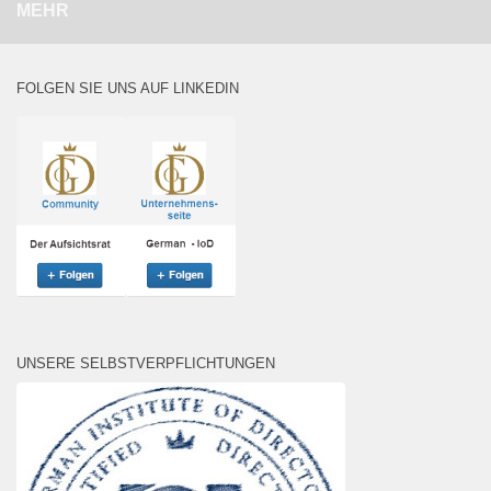
MEHR
FOLGEN SIE UNS AUF LINKEDIN
UNSERE SELBSTVERPFLICHTUNGEN