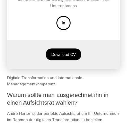
Unternehmens
Download CV
Digitale Transformation und internationale
Managagementkompetenz
Warum sollte man ausgerechnet ihn in
einen Aufsichtsrat wählen?
André Herter ist der perfekte Aufsichtsrat um Ihr Unternehmen
im Rahmen der digitalen Transformation zu begleiten.