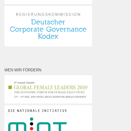
WEN WIR FÖRDERN