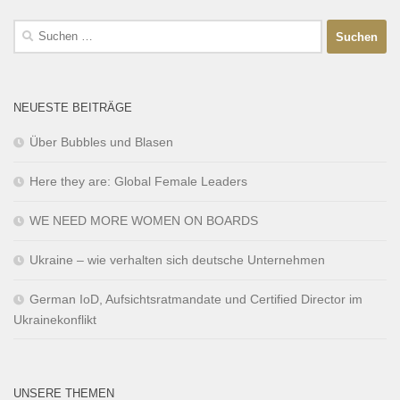
NEUESTE BEITRÄGE
Über Bubbles und Blasen
Here they are: Global Female Leaders
WE NEED MORE WOMEN ON BOARDS
Ukraine – wie verhalten sich deutsche Unternehmen
German IoD, Aufsichtsratmandate und Certified Director im
Ukrainekonflikt
UNSERE THEMEN