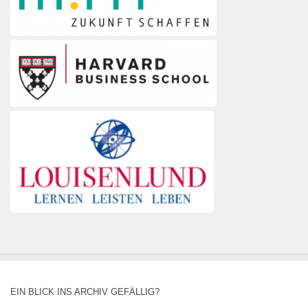
EIN BLICK INS ARCHIV GEFÄLLIG?