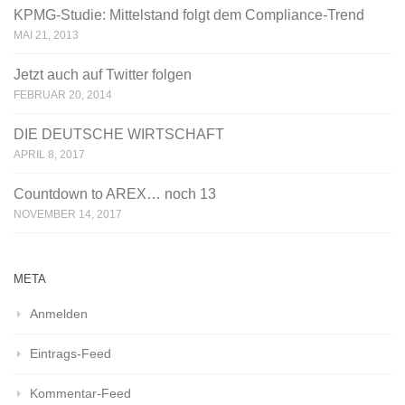
KPMG-Studie: Mittelstand folgt dem Compliance-Trend
MAI 21, 2013
Jetzt auch auf Twitter folgen
FEBRUAR 20, 2014
DIE DEUTSCHE WIRTSCHAFT
APRIL 8, 2017
Countdown to AREX… noch 13
NOVEMBER 14, 2017
META
Anmelden
Eintrags-Feed
Kommentar-Feed