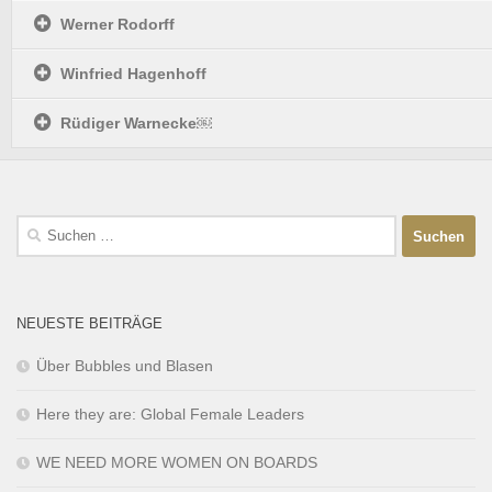
Werner Rodorff
Winfried Hagenhoff
Rüdiger Warnecke￼
NEUESTE BEITRÄGE
Über Bubbles und Blasen
Here they are: Global Female Leaders
WE NEED MORE WOMEN ON BOARDS