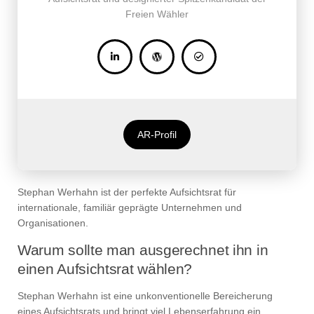
Freien Wähler
AR-Profil
Stephan Werhahn ist der perfekte Aufsichtsrat für
internationale, familiär geprägte Unternehmen und
Organisationen.
Warum sollte man ausgerechnet ihn in
einen Aufsichtsrat wählen?
Stephan Werhahn ist eine unkonventionelle Bereicherung
eines Aufsichtsrats und bringt viel Lebenserfahrung ein.