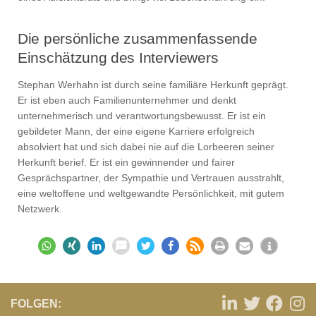
Die persönliche zusammenfassende
Einschätzung des Interviewers
Stephan Werhahn ist durch seine familiäre Herkunft geprägt.
Er ist eben auch Familienunternehmer und denkt
unternehmerisch und verantwortungsbewusst. Er ist ein
gebildeter Mann, der eine eigene Karriere erfolgreich
absolviert hat und sich dabei nie auf die Lorbeeren seiner
Herkunft berief. Er ist ein gewinnender und fairer
Gesprächspartner, der Sympathie und Vertrauen ausstrahlt,
eine weltoffene und weltgewandte Persönlichkeit, mit gutem
Netzwerk.
FOLGEN: