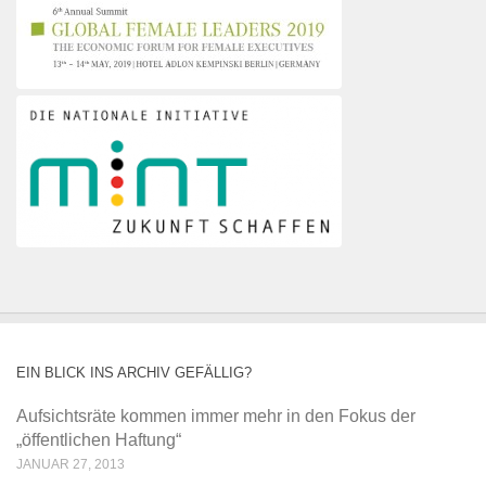
EIN BLICK INS ARCHIV GEFÄLLIG?
Aufsichtsräte kommen immer mehr in den Fokus der
„öffentlichen Haftung“
JANUAR 27, 2013