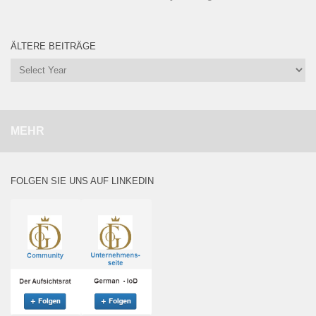
ÄLTERE BEITRÄGE
MEHR
FOLGEN SIE UNS AUF LINKEDIN