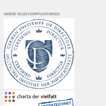
UNSERE SELBSTVERPFLICHTUNGEN