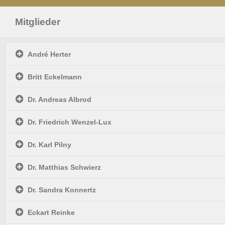
Mitglieder
André Herter
Britt Eckelmann
Dr. Andreas Albrod
Dr. Friedrich Wenzel-Lux
Dr. Karl Pilny
Dr. Matthias Schwierz
Dr. Sandra Konnertz
Eckart Reinke