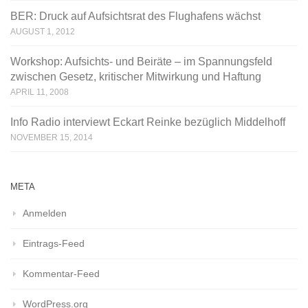
BER: Druck auf Aufsichtsrat des Flughafens wächst
AUGUST 1, 2012
Workshop: Aufsichts- und Beiräte – im Spannungsfeld
zwischen Gesetz, kritischer Mitwirkung und Haftung
APRIL 11, 2008
Info Radio interviewt Eckart Reinke bezüglich Middelhoff
NOVEMBER 15, 2014
META
Anmelden
Eintrags-Feed
Kommentar-Feed
WordPress.org