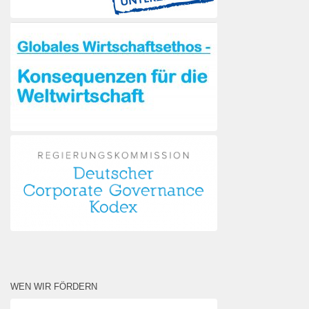
WEN WIR FÖRDERN