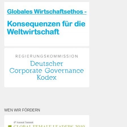
WEN WIR FÖRDERN