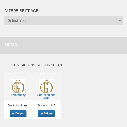
ÄLTERE BEITRÄGE
MEHR
FOLGEN SIE UNS AUF LINKEDIN