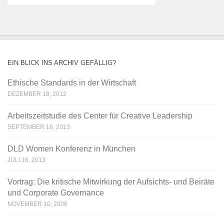
EIN BLICK INS ARCHIV GEFÄLLIG?
Ethische Standards in der Wirtschaft
DEZEMBER 18, 2012
Arbeitszeitstudie des Center für Creative Leadership
SEPTEMBER 16, 2013
DLD ‪‎Women Konferenz‬‬ in ‪‎München‬
JULI 16, 2013
Vortrag: Die kritische Mitwirkung der Aufsichts- und Beiräte
und Corporate Governance
NOVEMBER 10, 2006