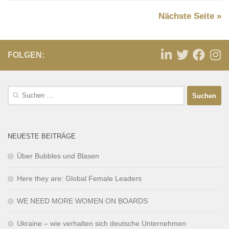
Nächste Seite »
FOLGEN:
NEUESTE BEITRÄGE
Über Bubbles und Blasen
Here they are: Global Female Leaders
WE NEED MORE WOMEN ON BOARDS
Ukraine – wie verhalten sich deutsche Unternehmen