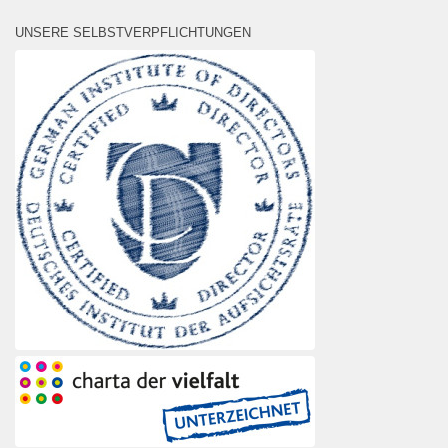
UNSERE SELBSTVERPFLICHTUNGEN