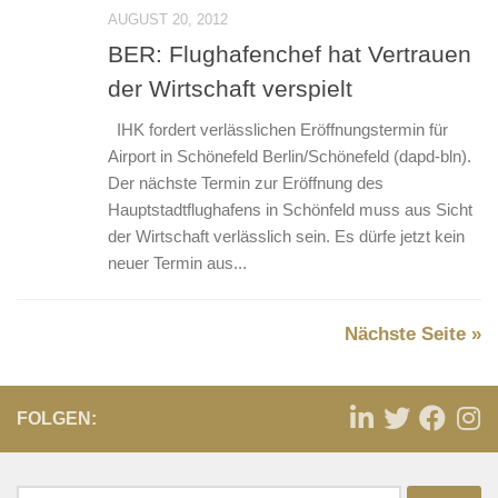
AUGUST 20, 2012
BER: Flughafenchef hat Vertrauen
der Wirtschaft verspielt
IHK fordert verlässlichen Eröffnungstermin für
Airport in Schönefeld Berlin/Schönefeld (dapd-bln).
Der nächste Termin zur Eröffnung des
Hauptstadtflughafens in Schönfeld muss aus Sicht
der Wirtschaft verlässlich sein. Es dürfe jetzt kein
neuer Termin aus...
Nächste Seite »
FOLGEN: