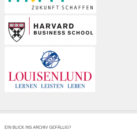
EIN BLICK INS ARCHIV GEFÄLLIG?