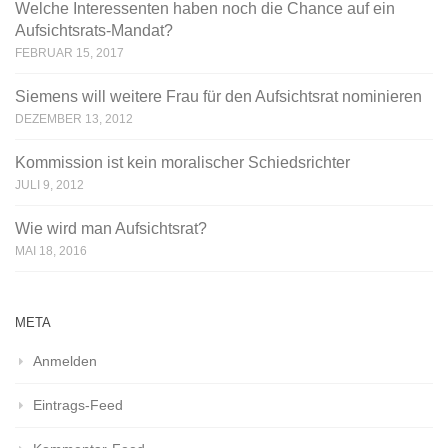
Welche Interessenten haben noch die Chance auf ein
Aufsichtsrats-Mandat?
FEBRUAR 15, 2017
Siemens will weitere Frau für den Aufsichtsrat nominieren
DEZEMBER 13, 2012
Kommission ist kein moralischer Schiedsrichter
JULI 9, 2012
Wie wird man Aufsichtsrat?
MAI 18, 2016
META
Anmelden
Eintrags-Feed