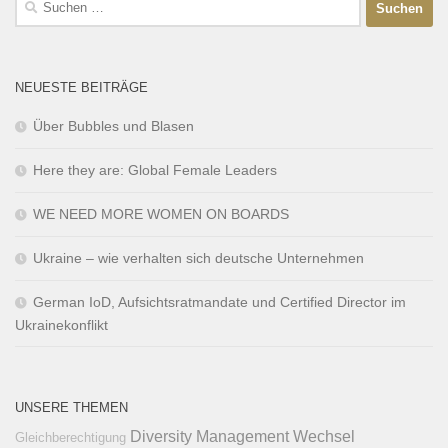
NEUESTE BEITRÄGE
Über Bubbles und Blasen
Here they are: Global Female Leaders
WE NEED MORE WOMEN ON BOARDS
Ukraine – wie verhalten sich deutsche Unternehmen
German IoD, Aufsichtsratmandate und Certified Director im
Ukrainekonflikt
UNSERE THEMEN
Diversity Management
Wechsel
Gleichberechtigung