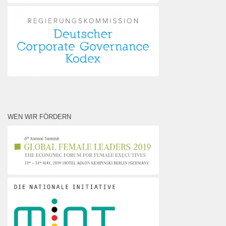
WEN WIR FÖRDERN