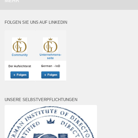
MEHR
FOLGEN SIE UNS AUF LINKEDIN
UNSERE SELBSTVERPFLICHTUNGEN