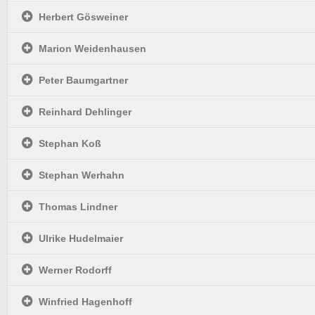
Herbert Gösweiner
Marion Weidenhausen
Peter Baumgartner
Reinhard Dehlinger
Stephan Koß
Stephan Werhahn
Thomas Lindner
Ulrike Hudelmaier
Werner Rodorff
Winfried Hagenhoff