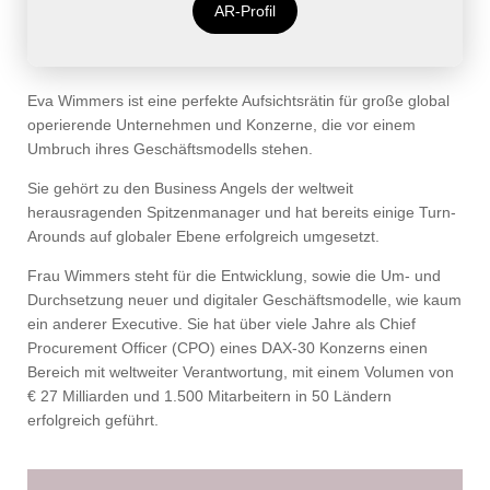
AR-Profil
Eva Wimmers ist eine perfekte Aufsichtsrätin für große global
operierende Unternehmen und Konzerne, die vor einem
Umbruch ihres Geschäftsmodells stehen.
Sie gehört zu den Business Angels der weltweit
herausragenden Spitzenmanager und hat bereits einige Turn-
Arounds auf globaler Ebene erfolgreich umgesetzt.
Frau Wimmers steht für die Entwicklung, sowie die Um- und
Durchsetzung neuer und digitaler Geschäftsmodelle, wie kaum
ein anderer Executive. Sie hat über viele Jahre als Chief
Procurement Officer (CPO) eines DAX-30 Konzerns einen
Bereich mit weltweiter Verantwortung, mit einem Volumen von
€ 27 Milliarden und 1.500 Mitarbeitern in 50 Ländern
erfolgreich geführt.