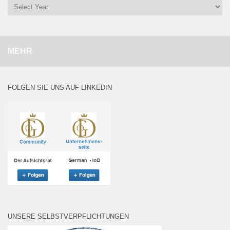
MEHR
FOLGEN SIE UNS AUF LINKEDIN
UNSERE SELBSTVERPFLICHTUNGEN