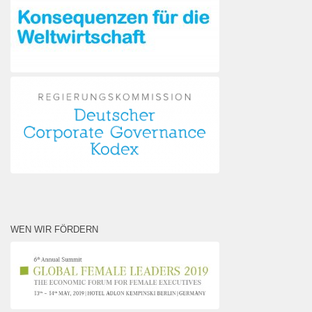
WEN WIR FÖRDERN