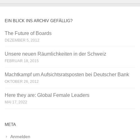
EIN BLICK INS ARCHIV GEFÄLLIG?
The Future of Boards
DEZEMBER 5, 2012
Unsere neuen Räumlichkeiten in der Schweiz
FEBRUAR 18, 2015
Machtkampf um Aufsichtsratsposten bei Deutscher Bank
OKTOBER 26, 2012
Here they are: Global Female Leaders
MAI 17, 2022
META
Anmelden