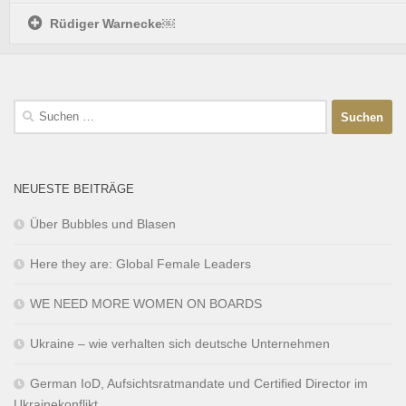
Rüdiger Warnecke￼
NEUESTE BEITRÄGE
Über Bubbles und Blasen
Here they are: Global Female Leaders
WE NEED MORE WOMEN ON BOARDS
Ukraine – wie verhalten sich deutsche Unternehmen
German IoD, Aufsichtsratmandate und Certified Director im
Ukrainekonflikt