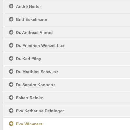
André Herter
Britt Eckelmann
Dr. Andreas Albrod
Dr. Friedrich Wenzel-Lux
Dr. Karl Pilny
Dr. Matthias Schwierz
Dr. Sandra Konnertz
Eckart Reinke
Eva Katharina Deininger
Eva Wimmers