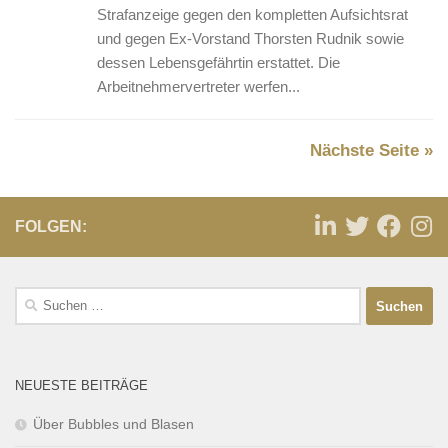
Strafanzeige gegen den kompletten Aufsichtsrat
und gegen Ex-Vorstand Thorsten Rudnik sowie
dessen Lebensgefährtin erstattet. Die
Arbeitnehmervertreter werfen...
Nächste Seite »
FOLGEN:
NEUESTE BEITRÄGE
Über Bubbles und Blasen