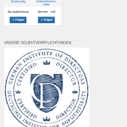
UNSERE SELBSTVERPFLICHTUNGEN