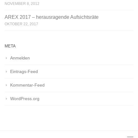
NOVEMBER 8, 2012
AREX 2017 – herausragende Aufsichtsräte
OKTOBER 22, 2017
META
Anmelden
Eintrags-Feed
Kommentar-Feed
WordPress.org