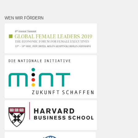
WEN WIR FÖRDERN