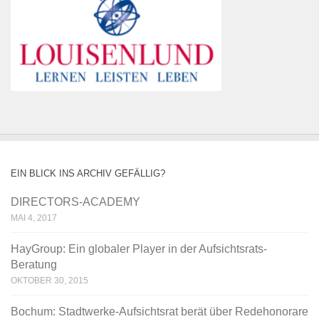
EIN BLICK INS ARCHIV GEFÄLLIG?
DIRECTORS-ACADEMY
MAI 4, 2017
HayGroup: Ein globaler Player in der Aufsichtsrats-
Beratung
OKTOBER 30, 2015
Bochum: Stadtwerke-Aufsichtsrat berät über Redehonorare