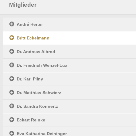
Mitglieder
André Herter
Britt Eckelmann
Dr. Andreas Albrod
Dr. Friedrich Wenzel-Lux
Dr. Karl Pilny
Dr. Matthias Schwierz
Dr. Sandra Konnertz
Eckart Reinke
Eva Katharina Deininger