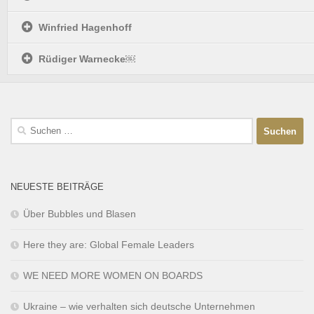
Winfried Hagenhoff
Rüdiger Warnecke￼
NEUESTE BEITRÄGE
Über Bubbles und Blasen
Here they are: Global Female Leaders
WE NEED MORE WOMEN ON BOARDS
Ukraine – wie verhalten sich deutsche Unternehmen