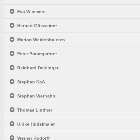
Eva Wimmers
Herbert Gösweiner
Marion Weidenhausen
Peter Baumgartner
Reinhard Dehlinger
Stephan Koß
Stephan Werhahn
Thomas Lindner
Ulrike Hudelmaier
Werner Rodorff