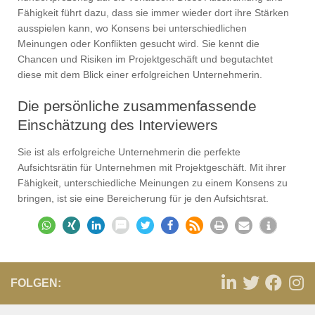
Fähigkeit führt dazu, dass sie immer wieder dort ihre Stärken
ausspielen kann, wo Konsens bei unterschiedlichen
Meinungen oder Konflikten gesucht wird. Sie kennt die
Chancen und Risiken im Projektgeschäft und begutachtet
diese mit dem Blick einer erfolgreichen Unternehmerin.
Die persönliche zusammenfassende
Einschätzung des Interviewers
Sie ist als erfolgreiche Unternehmerin die perfekte
Aufsichtsrätin für Unternehmen mit Projektgeschäft. Mit ihrer
Fähigkeit, unterschiedliche Meinungen zu einem Konsens zu
bringen, ist sie eine Bereicherung für je den Aufsichtsrat.
FOLGEN: