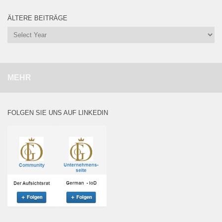
ÄLTERE BEITRÄGE
MEHR
FOLGEN SIE UNS AUF LINKEDIN