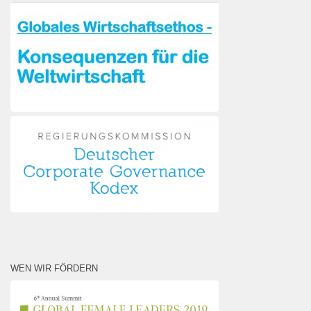
WEN WIR FÖRDERN