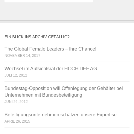
EIN BLICK INS ARCHIV GEFÄLLIG?
The Global Female Leaders – Ihre Chance!
NOVEMBER 14, 2017
Wechsel im Aufsichtsrat der HOCHTIEF AG
JULI 12, 2012
Bundestag-Opposition will Offenlegung der Gehälter bei
Unternehmen mit Bundesbeteiligung
JUNI 26, 2012
Beteiligungsunternehmen schätzen unsere Expertise
APRIL 26, 2015