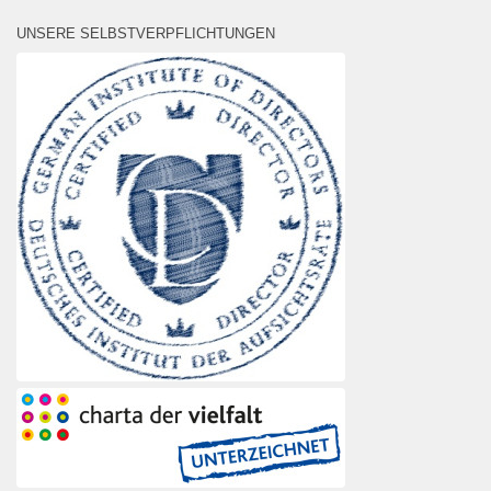
UNSERE SELBSTVERPFLICHTUNGEN