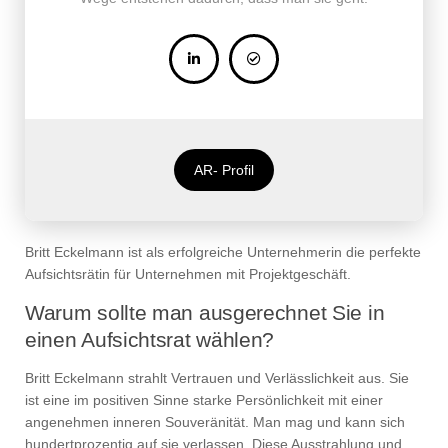
AR- Profil
Britt Eckelmann ist als erfolgreiche Unternehmerin die perfekte
Aufsichtsrätin für Unternehmen mit Projektgeschäft.
Warum sollte man ausgerechnet Sie in
einen Aufsichtsrat wählen?
Britt Eckelmann strahlt Vertrauen und Verlässlichkeit aus. Sie
ist eine im positiven Sinne starke Persönlichkeit mit einer
angenehmen inneren Souveränität. Man mag und kann sich
hundertprozentig auf sie verlassen. Diese Ausstrahlung und