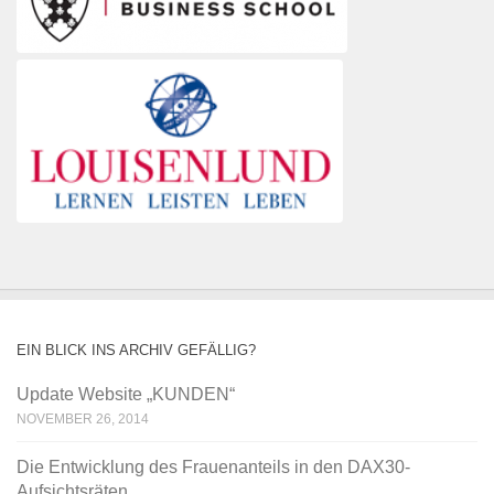
EIN BLICK INS ARCHIV GEFÄLLIG?
Update Website „KUNDEN“
NOVEMBER 26, 2014
Die Entwicklung des Frauenanteils in den DAX30-
Aufsichtsräten