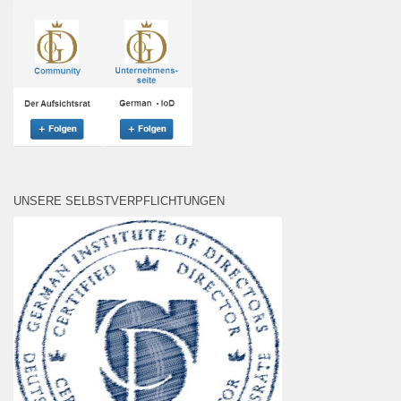
UNSERE SELBSTVERPFLICHTUNGEN