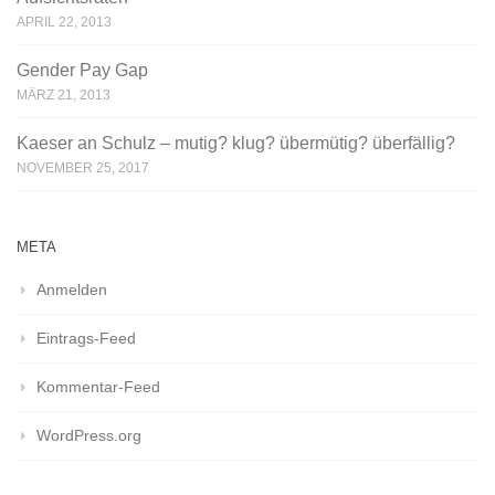
APRIL 22, 2013
Gender Pay Gap
MÄRZ 21, 2013
Kaeser an Schulz – mutig? klug? übermütig? überfällig?
NOVEMBER 25, 2017
META
Anmelden
Eintrags-Feed
Kommentar-Feed
WordPress.org