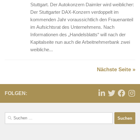
Stuttgart. Der Autokonzern Daimler wird weiblicher:
Der Stuttgarter DAX-Konzern verdoppelt im
kommenden Jahr voraussichtlich den Frauenanteil
im Aufsichtsrat des Unternehmens. Nach
Informationen des „Handelsblatts“ will nach der
Kapitalseite nun auch die Arbeitnehmerbank zwei
weibliche...
Nächste Seite »
FOLGEN: