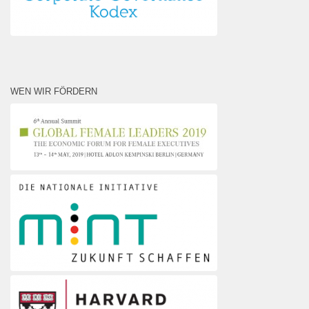
WEN WIR FÖRDERN