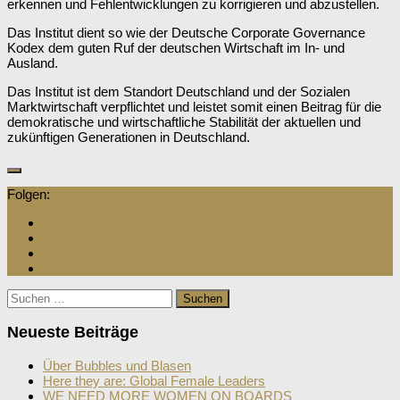
erkennen und Fehlentwicklungen zu korrigieren und abzustellen.
Das Institut dient so wie der Deutsche Corporate Governance
Kodex dem guten Ruf der deutschen Wirtschaft im In- und
Ausland.
Das Institut ist dem Standort Deutschland und der Sozialen
Marktwirtschaft verpflichtet und leistet somit einen Beitrag für die
demokratische und wirtschaftliche Stabilität der aktuellen und
zukünftigen Generationen in Deutschland.
Folgen:
Neueste Beiträge
Über Bubbles und Blasen
Here they are: Global Female Leaders
WE NEED MORE WOMEN ON BOARDS