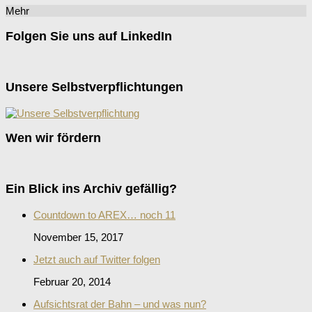
Mehr
Folgen Sie uns auf LinkedIn
Unsere Selbstverpflichtungen
Wen wir fördern
Ein Blick ins Archiv gefällig?
Countdown to AREX… noch 11
November 15, 2017
Jetzt auch auf Twitter folgen
Februar 20, 2014
Aufsichtsrat der Bahn – und was nun?