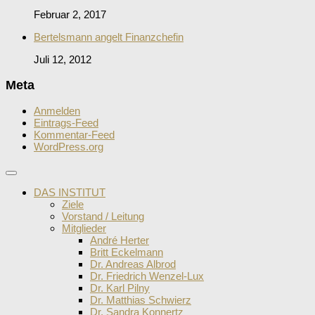
Februar 2, 2017
Bertelsmann angelt Finanzchefin
Juli 12, 2012
Meta
Anmelden
Eintrags-Feed
Kommentar-Feed
WordPress.org
DAS INSTITUT
Ziele
Vorstand / Leitung
Mitglieder
André Herter
Britt Eckelmann
Dr. Andreas Albrod
Dr. Friedrich Wenzel-Lux
Dr. Karl Pilny
Dr. Matthias Schwierz
Dr. Sandra Konnertz