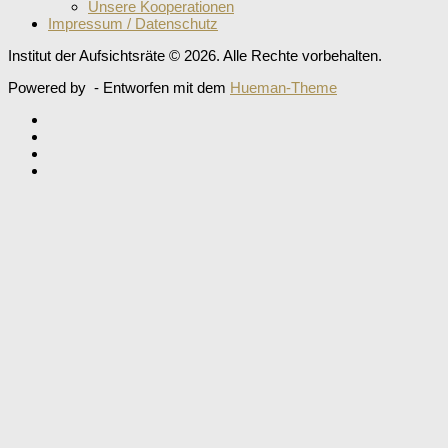
Unsere Kooperationen
Impressum / Datenschutz
Institut der Aufsichtsräte © 2026. Alle Rechte vorbehalten.
Powered by
- Entworfen mit dem
Hueman-Theme