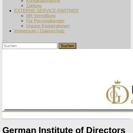
Kontaktaufnahme
Zahlung
EXTERNE SERVICE-PARTNER
AR-Vermittlung
Für Personalberater
Unsere Kooperationen
Impressum / Datenschutz
German Institute of Directors