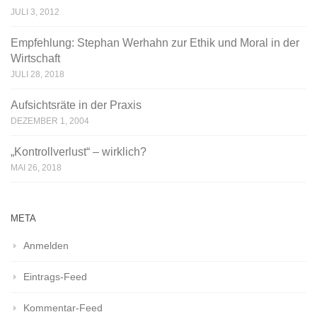
JULI 3, 2012
Empfehlung: Stephan Werhahn zur Ethik und Moral in der
Wirtschaft
JULI 28, 2018
Aufsichtsräte in der Praxis
DEZEMBER 1, 2004
„Kontrollverlust“ – wirklich?
MAI 26, 2018
META
Anmelden
Eintrags-Feed
Kommentar-Feed