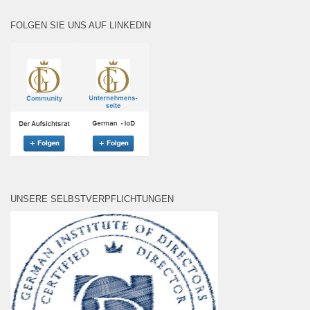
FOLGEN SIE UNS AUF LINKEDIN
UNSERE SELBSTVERPFLICHTUNGEN