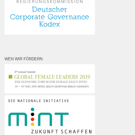
WEN WIR FÖRDERN