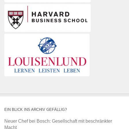
EIN BLICK INS ARCHIV GEFÄLLIG?
Neuer Chef bei Bosch: Gesellschaft mit beschränkter
Macht