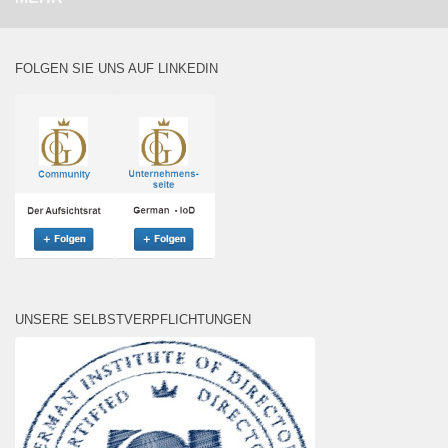
FOLGEN SIE UNS AUF LINKEDIN
UNSERE SELBSTVERPFLICHTUNGEN