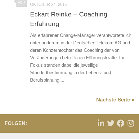
0
OKTOBER 24, 2016
Eckart Reinke – Coaching
Erfahrung
Als erfahrener Change-Manager verantwortete ich
unter anderem in der Deutschen Telekom AG und
deren Konzerntöchter das Coaching der von
Veränderungen betroffenen Führungskräfte. Im
Fokus standen dabei die jeweilige
Standortbestimmung in der Lebens- und
Berufsplanung,...
Nächste Seite »
FOLGEN: