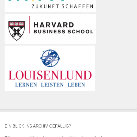
EIN BLICK INS ARCHIV GEFÄLLIG?