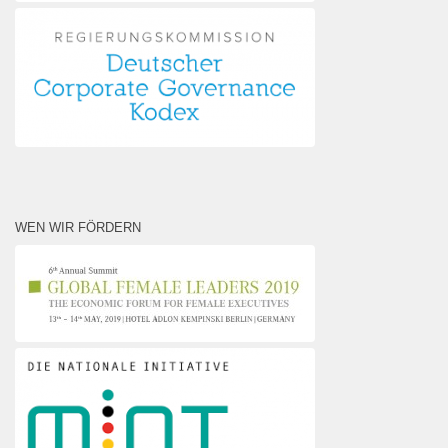
WEN WIR FÖRDERN