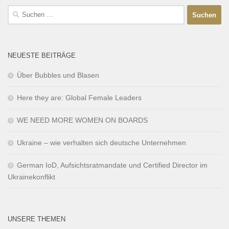
NEUESTE BEITRÄGE
Über Bubbles und Blasen
Here they are: Global Female Leaders
WE NEED MORE WOMEN ON BOARDS
Ukraine – wie verhalten sich deutsche Unternehmen
German IoD, Aufsichtsratmandate und Certified Director im
Ukrainekonflikt
UNSERE THEMEN