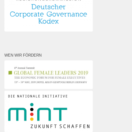
WEN WIR FÖRDERN