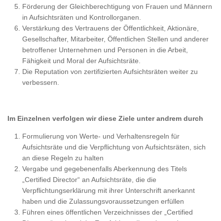
Förderung der Gleichberechtigung von Frauen und Männern
in Aufsichtsräten und Kontrollorganen.
Verstärkung des Vertrauens der Öffentlichkeit, Aktionäre,
Gesellschafter, Mitarbeiter, Öffentlichen Stellen und anderer
betroffener Unternehmen und Personen in die Arbeit,
Fähigkeit und Moral der Aufsichtsräte.
Die Reputation von zertifizierten Aufsichtsräten weiter zu
verbessern.
Im Einzelnen verfolgen wir diese Ziele unter andrem durch
Formulierung von Werte- und Verhaltensregeln für
Aufsichtsräte und die Verpflichtung von Aufsichtsräten, sich
an diese Regeln zu halten
Vergabe und gegebenenfalls Aberkennung des Titels
„Certified Director“ an Aufsichtsräte, die die
Verpflichtungserklärung mit ihrer Unterschrift anerkannt
haben und die Zulassungsvoraussetzungen erfüllen
Führen eines öffentlichen Verzeichnisses der „Certified