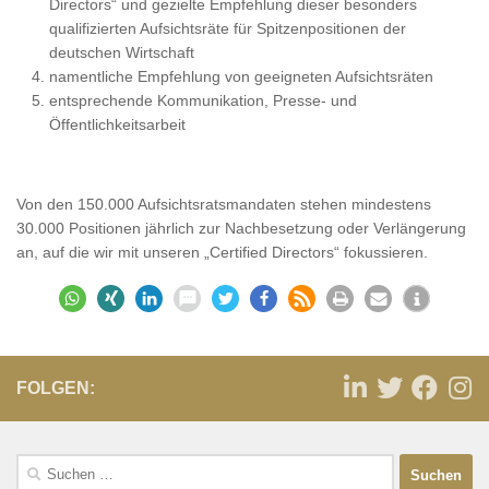
Directors“ und gezielte Empfehlung dieser besonders
qualifizierten Aufsichtsräte für Spitzenpositionen der
deutschen Wirtschaft
namentliche Empfehlung von geeigneten Aufsichtsräten
entsprechende Kommunikation, Presse- und
Öffentlichkeitsarbeit
Von den 150.000 Aufsichtsratsmandaten stehen mindestens
30.000 Positionen jährlich zur Nachbesetzung oder Verlängerung
an, auf die wir mit unseren „Certified Directors“ fokussieren.
FOLGEN: