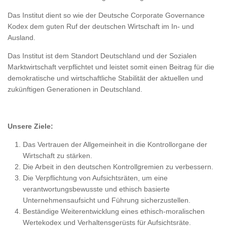
Das Institut dient so wie der Deutsche Corporate Governance
Kodex dem guten Ruf der deutschen Wirtschaft im In- und
Ausland.
Das Institut ist dem Standort Deutschland und der Sozialen
Marktwirtschaft verpflichtet und leistet somit einen Beitrag für die
demokratische und wirtschaftliche Stabilität der aktuellen und
zukünftigen Generationen in Deutschland.
Unsere Ziele:
Das Vertrauen der Allgemeinheit in die Kontrollorgane der
Wirtschaft zu stärken.
Die Arbeit in den deutschen Kontrollgremien zu verbessern.
Die Verpflichtung von Aufsichtsräten, um eine
verantwortungsbewusste und ethisch basierte
Unternehmensaufsicht und Führung sicherzustellen.
Beständige Weiterentwicklung eines ethisch-moralischen
Wertekodex und Verhaltensgerüsts für Aufsichtsräte.