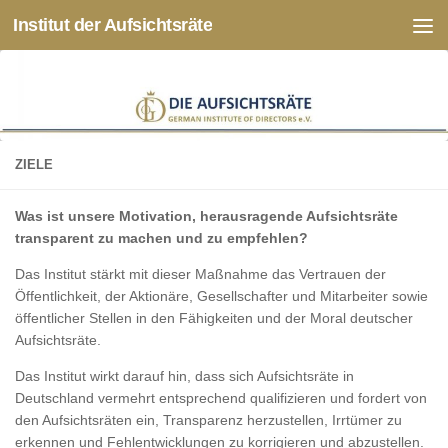
Institut der Aufsichtsräte
Zum Inhalt springen
ZIELE
Was ist unsere Motivation, herausragende Aufsichtsräte
transparent zu machen und zu empfehlen?
Das Institut stärkt mit dieser Maßnahme das Vertrauen der
Öffentlichkeit, der Aktionäre, Gesellschafter und Mitarbeiter sowie
öffentlicher Stellen in den Fähigkeiten und der Moral deutscher
Aufsichtsräte.
Das Institut wirkt darauf hin, dass sich Aufsichtsräte in
Deutschland vermehrt entsprechend qualifizieren und fordert von
den Aufsichtsräten ein, Transparenz herzustellen, Irrtümer zu
erkennen und Fehlentwicklungen zu korrigieren und abzustellen.