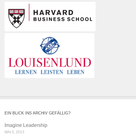
EIN BLICK INS ARCHIV GEFÄLLIG?
Imagine Leadership
MAI 5, 2013