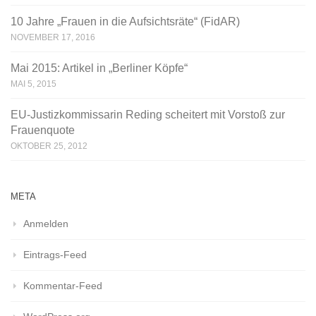
10 Jahre „Frauen in die Aufsichtsräte“ (FidAR)
NOVEMBER 17, 2016
Mai 2015: Artikel in „Berliner Köpfe“
MAI 5, 2015
EU-Justizkommissarin Reding scheitert mit Vorstoß zur
Frauenquote
OKTOBER 25, 2012
META
Anmelden
Eintrags-Feed
Kommentar-Feed