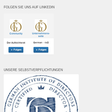
FOLGEN SIE UNS AUF LINKEDIN
UNSERE SELBSTVERPFLICHTUNGEN