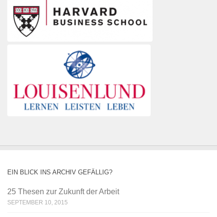
EIN BLICK INS ARCHIV GEFÄLLIG?
25 Thesen zur Zukunft der Arbeit
SEPTEMBER 10, 2015