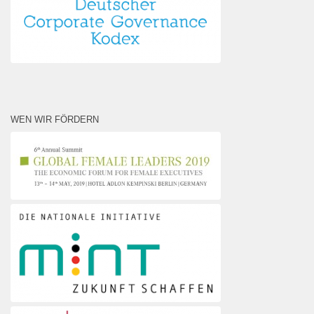
WEN WIR FÖRDERN