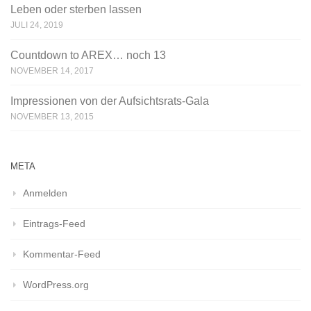
Leben oder sterben lassen
JULI 24, 2019
Countdown to AREX… noch 13
NOVEMBER 14, 2017
Impressionen von der Aufsichtsrats-Gala
NOVEMBER 13, 2015
META
Anmelden
Eintrags-Feed
Kommentar-Feed
WordPress.org