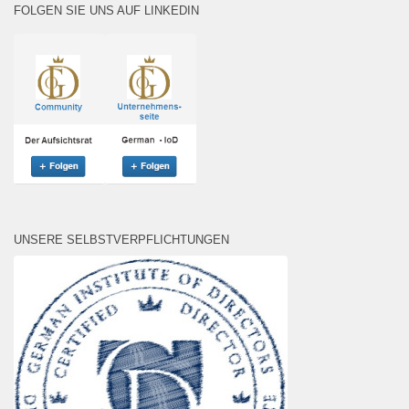
FOLGEN SIE UNS AUF LINKEDIN
UNSERE SELBSTVERPFLICHTUNGEN