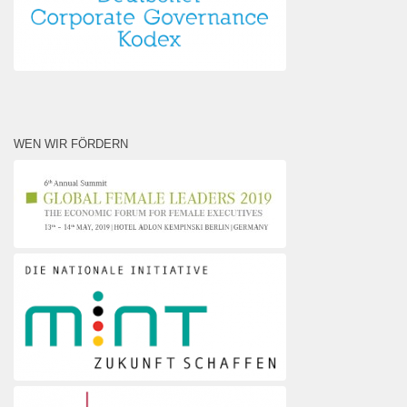
WEN WIR FÖRDERN