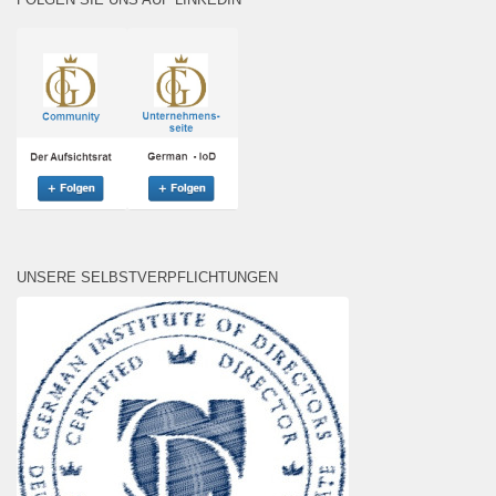
UNSERE SELBSTVERPFLICHTUNGEN