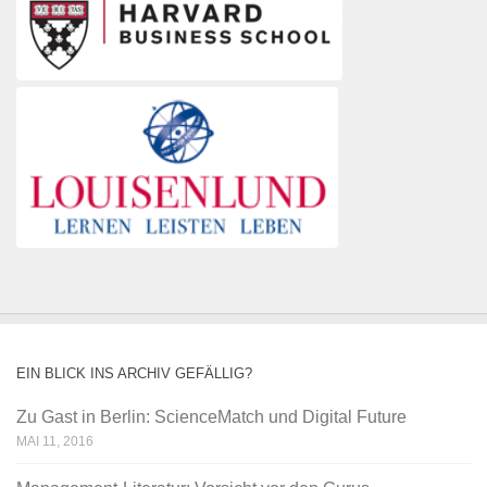
EIN BLICK INS ARCHIV GEFÄLLIG?
Zu Gast in Berlin: ScienceMatch und Digital Future
MAI 11, 2016