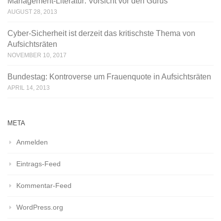
Management-Literatur: Vorsicht vor den Gurus
AUGUST 28, 2013
Cyber-Sicherheit ist derzeit das kritischste Thema von
Aufsichtsräten
NOVEMBER 10, 2017
Bundestag: Kontroverse um Frauenquote in Aufsichtsräten
APRIL 14, 2013
META
Anmelden
Eintrags-Feed
Kommentar-Feed
WordPress.org