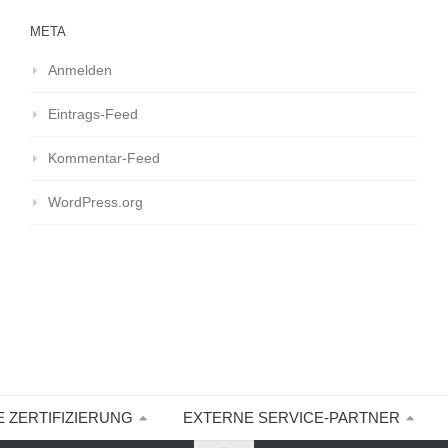
META
Anmelden
Eintrags-Feed
Kommentar-Feed
WordPress.org
E ZERTIFIZIERUNG
EXTERNE SERVICE-PARTNER