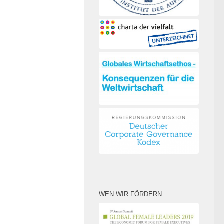
WEN WIR FÖRDERN