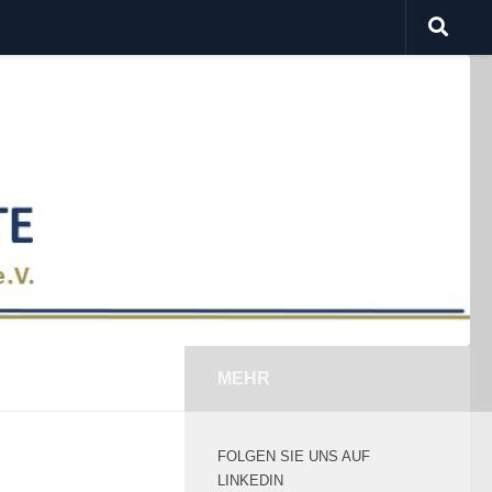
MEHR
FOLGEN SIE UNS AUF
LINKEDIN