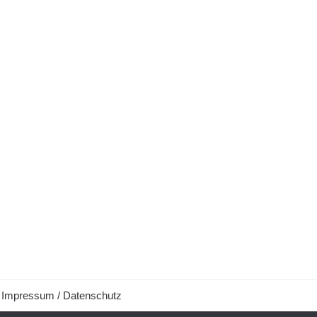
Impressum / Datenschutz