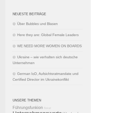
NEUESTE BEITRÄGE
Über Bubbles und Blasen
Here they are: Global Female Leaders
WE NEED MORE WOMEN ON BOARDS
Ukraine – wie verhalten sich deutsche
Unternehmen
German IoD, Aufsichtsratmandate und
Certified Director im Ukrainekonflikt
UNSERE THEMEN
Führungsfunkion
Beirat