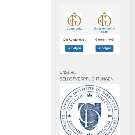
UNSERE
SELBSTVERPFLICHTUNGEN