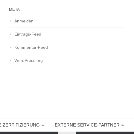
META
Anmelden
Eintrags-Feed
Kommentar-Feed
WordPress.org
E ZERTIFIZIERUNG
EXTERNE SERVICE-PARTNER