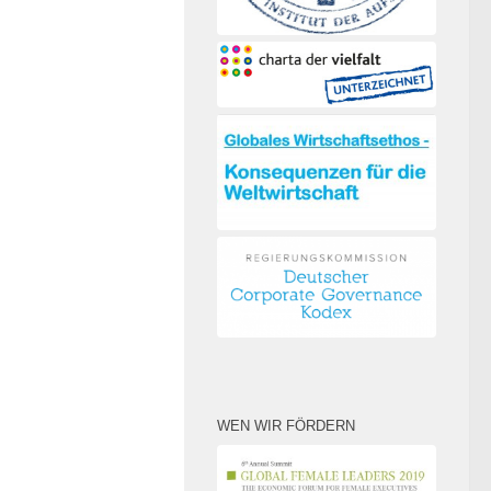
WEN WIR FÖRDERN