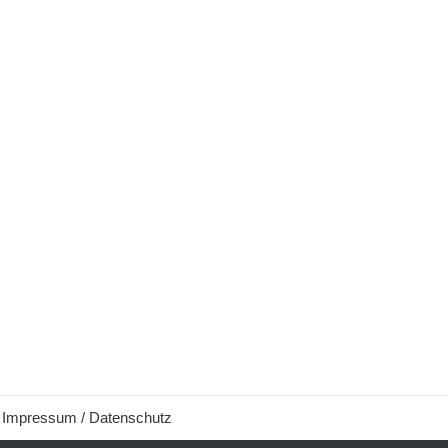
Impressum / Datenschutz