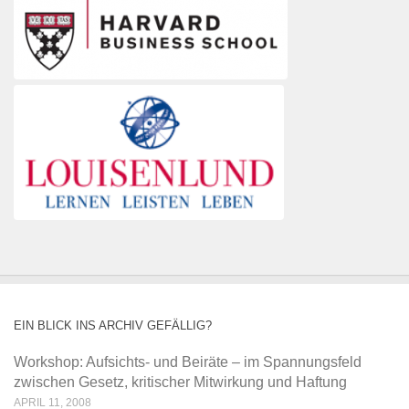
EIN BLICK INS ARCHIV GEFÄLLIG?
Workshop: Aufsichts- und Beiräte – im Spannungsfeld
zwischen Gesetz, kritischer Mitwirkung und Haftung
APRIL 11, 2008