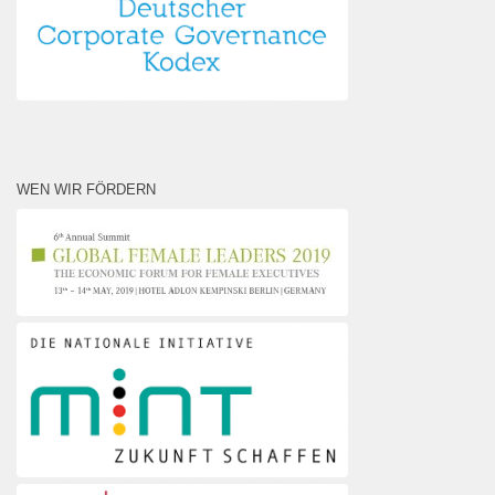
WEN WIR FÖRDERN