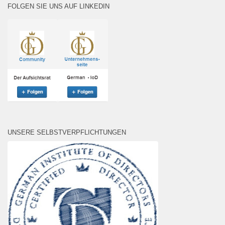
FOLGEN SIE UNS AUF LINKEDIN
UNSERE SELBSTVERPFLICHTUNGEN