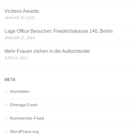
Victress Awards
JANUAR 20, 2020
Lage Office Besucher: Friedrichstrasse 140, Berlin
JANUAR 21, 2014
Mehr Frauen ziehen in die Aufsichtsräte
JUNI 14, 2013
META
Anmelden
Eintrags-Feed
Kommentar-Feed
WordPress.org