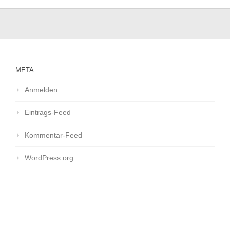
META
Anmelden
Eintrags-Feed
Kommentar-Feed
WordPress.org