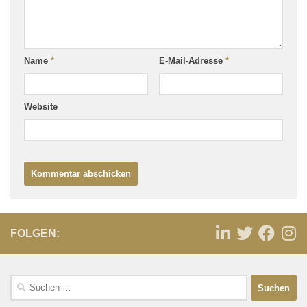
Name
*
E-Mail-Adresse
*
Website
FOLGEN: