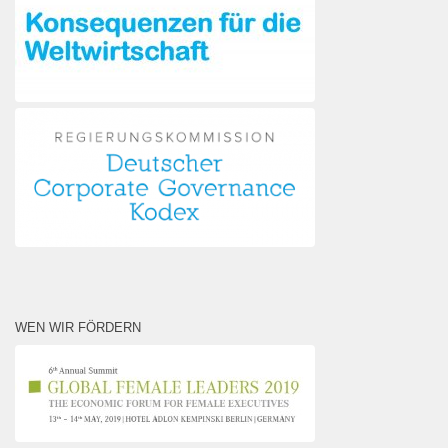
WEN WIR FÖRDERN