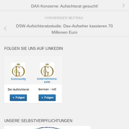
DAX-Konzerne: Aufsichtsrat gesucht!
VORHERIGER BEITRAG
DSW-Aufsichtsratsstudie: Dax-Aufseher kassieren 70
Millionen Euro
FOLGEN SIE UNS AUF LINKEDIN
UNSERE SELBSTVERPFLICHTUNGEN