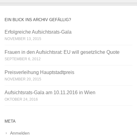
EIN BLICK INS ARCHIV GEFÄLLIG?
Erfolgreiche Aufsichtsrats-Gala
NOVEMBER 13, 2015
Frauen in den Aufsichtsrat: EU will gesetzliche Quote
SEPTEMBER 6, 2012
Preisverleihung Hauptstadtpreis
NOVEMBER 20, 2015
Aufsichtsrats-Gala am 10.11.2016 in Wien
OKTOBER 24, 2016
META
Anmelden