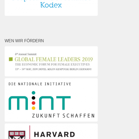
WEN WIR FÖRDERN