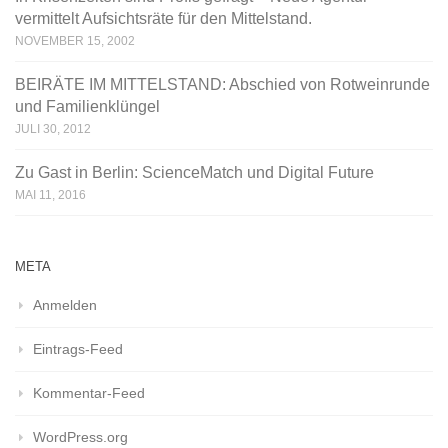
vermittelt Aufsichtsräte für den Mittelstand.
NOVEMBER 15, 2002
BEIRÄTE IM MITTELSTAND: Abschied von Rotweinrunde
und Familienklüngel
JULI 30, 2012
Zu Gast in Berlin: ScienceMatch und Digital Future
MAI 11, 2016
META
Anmelden
Eintrags-Feed
Kommentar-Feed
WordPress.org