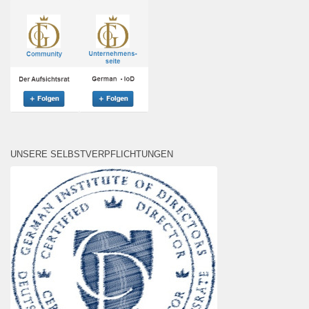
UNSERE SELBSTVERPFLICHTUNGEN