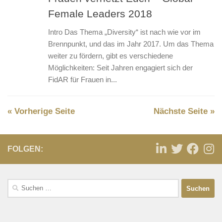
Female Leaders 2018
Intro Das Thema „Diversity“ ist nach wie vor im
Brennpunkt, und das im Jahr 2017. Um das Thema
weiter zu fördern, gibt es verschiedene
Möglichkeiten: Seit Jahren engagiert sich der
FidAR für Frauen in...
« Vorherige Seite
Nächste Seite »
FOLGEN: