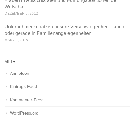
Frauen in Aufsichtsräten und Führungspositionen der
Wirtschaft
DEZEMBER 7, 2012
Unternehmer schätzen unsere Verschwiegenheit – auch
oder gerade in Familienangelegenheiten
MÄRZ 1, 2015
META
Anmelden
Eintrags-Feed
Kommentar-Feed
WordPress.org