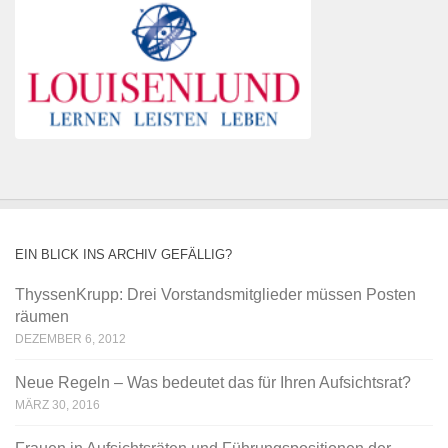
EIN BLICK INS ARCHIV GEFÄLLIG?
ThyssenKrupp: Drei Vorstandsmitglieder müssen Posten
räumen
DEZEMBER 6, 2012
Neue Regeln – Was bedeutet das für Ihren Aufsichtsrat?
MÄRZ 30, 2016