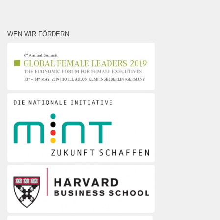
WEN WIR FÖRDERN