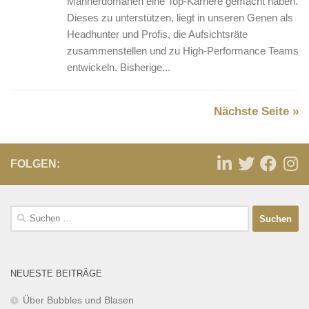
Männerdomänen eine Top-Karriere gemacht haben.
Dieses zu unterstützen, liegt in unseren Genen als
Headhunter und Profis, die Aufsichtsräte
zusammenstellen und zu High-Performance Teams
entwickeln. Bisherige...
Nächste Seite »
FOLGEN:
NEUESTE BEITRÄGE
Über Bubbles und Blasen