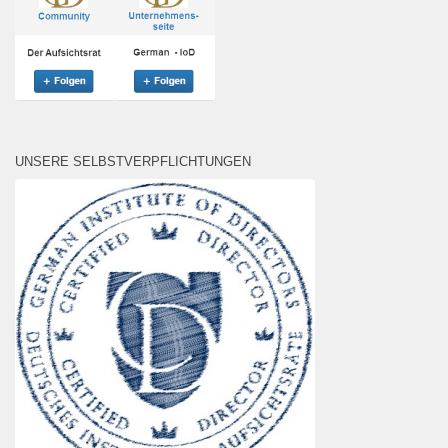
UNSERE SELBSTVERPFLICHTUNGEN