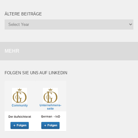
ÄLTERE BEITRÄGE
MEHR
FOLGEN SIE UNS AUF LINKEDIN