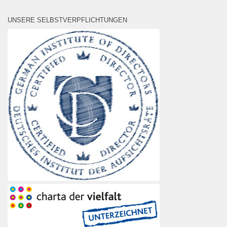
UNSERE SELBSTVERPFLICHTUNGEN