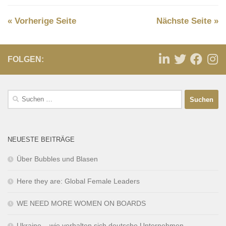
« Vorherige Seite
Nächste Seite »
FOLGEN:
NEUESTE BEITRÄGE
Über Bubbles und Blasen
Here they are: Global Female Leaders
WE NEED MORE WOMEN ON BOARDS
Ukraine – wie verhalten sich deutsche Unternehmen