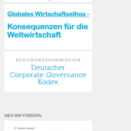
WEN WIR FÖRDERN