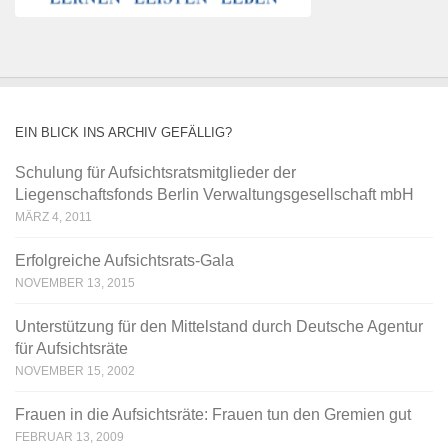
EIN BLICK INS ARCHIV GEFÄLLIG?
Schulung für Aufsichtsratsmitglieder der
Liegenschaftsfonds Berlin Verwaltungsgesellschaft mbH
MÄRZ 4, 2011
Erfolgreiche Aufsichtsrats-Gala
NOVEMBER 13, 2015
Unterstützung für den Mittelstand durch Deutsche Agentur
für Aufsichtsräte
NOVEMBER 15, 2002
Frauen in die Aufsichtsräte: Frauen tun den Gremien gut
FEBRUAR 13, 2009