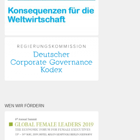
WEN WIR FÖRDERN