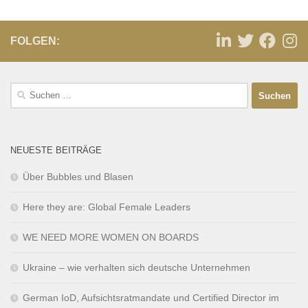
FOLGEN:
NEUESTE BEITRÄGE
Über Bubbles und Blasen
Here they are: Global Female Leaders
WE NEED MORE WOMEN ON BOARDS
Ukraine – wie verhalten sich deutsche Unternehmen
German IoD, Aufsichtsratmandate und Certified Director im