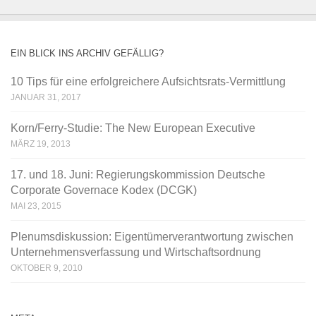
EIN BLICK INS ARCHIV GEFÄLLIG?
10 Tips für eine erfolgreichere Aufsichtsrats-Vermittlung
JANUAR 31, 2017
Korn/Ferry-Studie: The New European Executive
MÄRZ 19, 2013
17. und 18. Juni: Regierungskommission Deutsche
Corporate Governace Kodex (DCGK)
MAI 23, 2015
Plenumsdiskussion: Eigentümerverantwortung zwischen
Unternehmensverfassung und Wirtschaftsordnung
OKTOBER 9, 2010