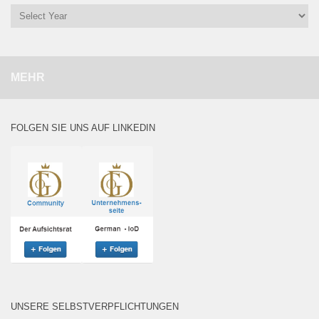
MEHR
FOLGEN SIE UNS AUF LINKEDIN
UNSERE SELBSTVERPFLICHTUNGEN