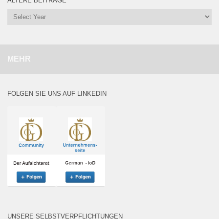
ÄLTERE BEITRÄGE
MEHR
FOLGEN SIE UNS AUF LINKEDIN
UNSERE SELBSTVERPFLICHTUNGEN