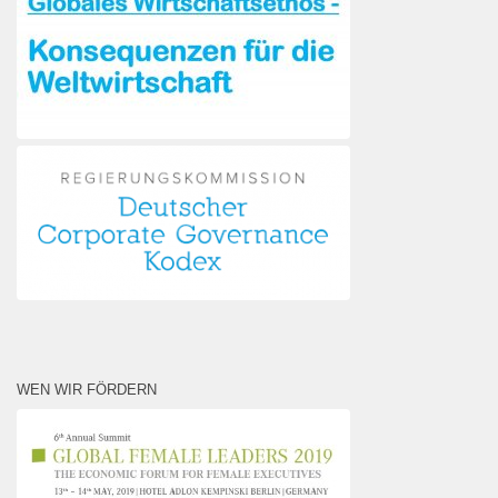
WEN WIR FÖRDERN