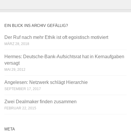
EIN BLICK INS ARCHIV GEFÄLLIG?
Der Ruf nach mehr Ethik ist oft egoistisch motiviert
MÄRZ 28, 2018
Hermes: Deutsche-Bank-Aufsichtsrat hat in Kernaufgaben
versagt
MAI 29, 2012
Angelesen: Netzwerk schlägt Hierarchie
SEPTEMBER 17, 2017
Zwei Dealmaker finden zusammen
FEBRUAR 22, 2015
META