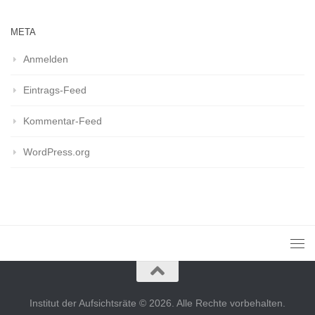
META
Anmelden
Eintrags-Feed
Kommentar-Feed
WordPress.org
Institut der Aufsichtsräte © 2026. Alle Rechte vorbehalten.