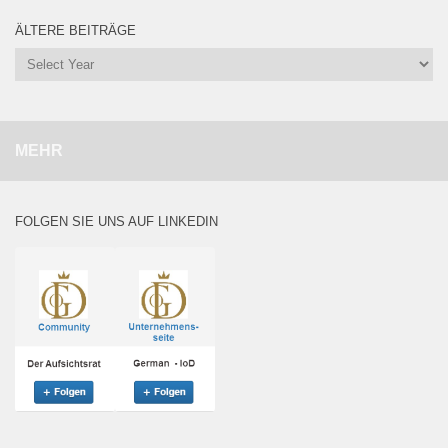
ÄLTERE BEITRÄGE
MEHR
FOLGEN SIE UNS AUF LINKEDIN