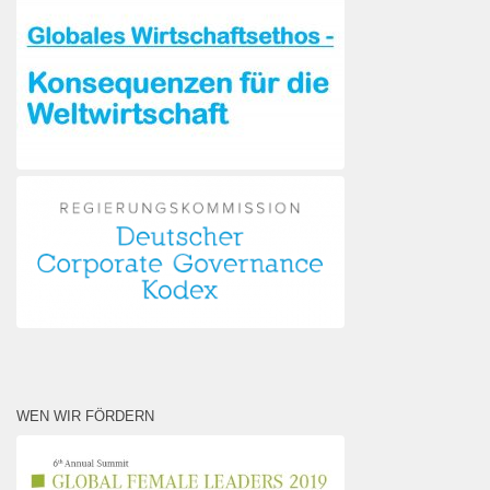
WEN WIR FÖRDERN