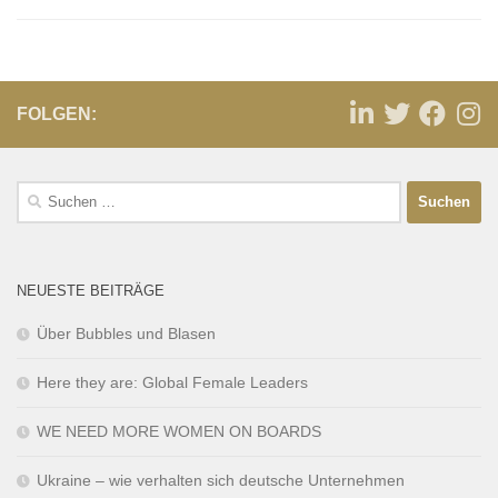
FOLGEN:
NEUESTE BEITRÄGE
Über Bubbles und Blasen
Here they are: Global Female Leaders
WE NEED MORE WOMEN ON BOARDS
Ukraine – wie verhalten sich deutsche Unternehmen