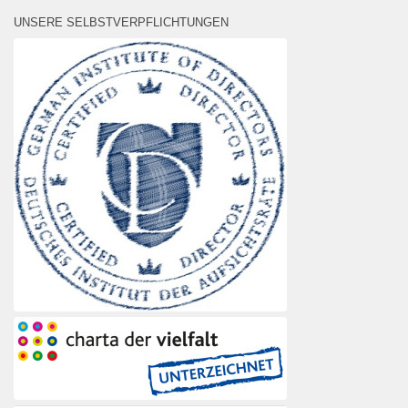
UNSERE SELBSTVERPFLICHTUNGEN