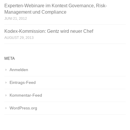
Experten-Webinare im Kontext Governance, Risk-
Management und Compliance
JUNI 21, 2012
Kodex-Kommission: Gentz wird neuer Chef
AUGUST 29, 2013
META
Anmelden
Eintrags-Feed
Kommentar-Feed
WordPress.org