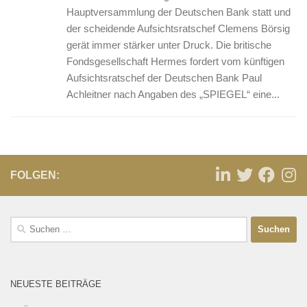
Hauptversammlung der Deutschen Bank statt und
der scheidende Aufsichtsratschef Clemens Börsig
gerät immer stärker unter Druck. Die britische
Fondsgesellschaft Hermes fordert vom künftigen
Aufsichtsratschef der Deutschen Bank Paul
Achleitner nach Angaben des „SPIEGEL“ eine...
FOLGEN:
NEUESTE BEITRÄGE