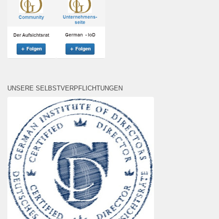
UNSERE SELBSTVERPFLICHTUNGEN