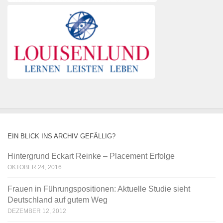
EIN BLICK INS ARCHIV GEFÄLLIG?
Hintergrund Eckart Reinke – Placement Erfolge
OKTOBER 24, 2016
Frauen in Führungspositionen: Aktuelle Studie sieht
Deutschland auf gutem Weg
DEZEMBER 12, 2012