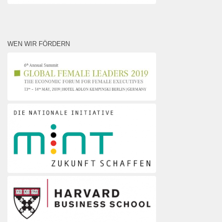
WEN WIR FÖRDERN