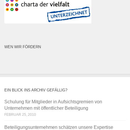
WEN WIR FÖRDERN
EIN BLICK INS ARCHIV GEFÄLLIG?
Schulung für Mitglieder in Aufsichtsgremien von
Unternehmen mit öffentlicher Beteiligung
FEBRUAR 25, 2010
Beteiligungsunternehmen schätzen unsere Expertise