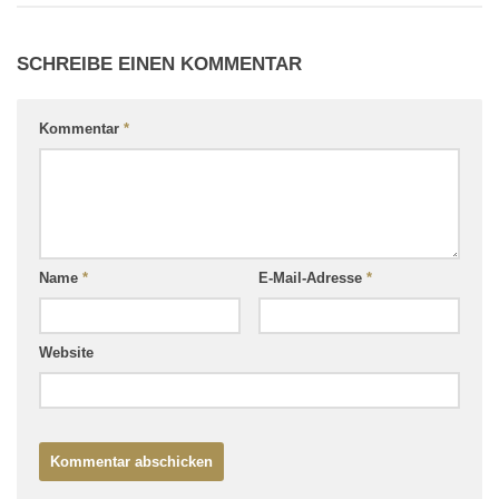
SCHREIBE EINEN KOMMENTAR
Kommentar
*
Name
*
E-Mail-Adresse
*
Website