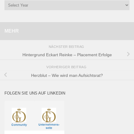
MEHR
NÄCHSTER BEITRAG
Hintergrund Eckart Reinke – Placement Erfolge
VORHERIGER BEITRAG
Herzblut – Wie wird man Aufsichtsrat?
FOLGEN SIE UNS AUF LINKEDIN