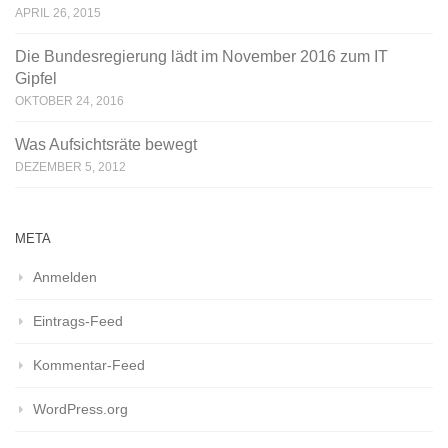
APRIL 26, 2015
Die Bundesregierung lädt im November 2016 zum IT
Gipfel
OKTOBER 24, 2016
Was Aufsichtsräte bewegt
DEZEMBER 5, 2012
META
Anmelden
Eintrags-Feed
Kommentar-Feed
WordPress.org