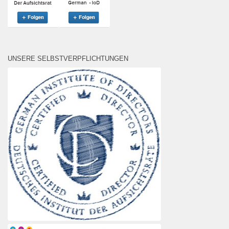
UNSERE SELBSTVERPFLICHTUNGEN