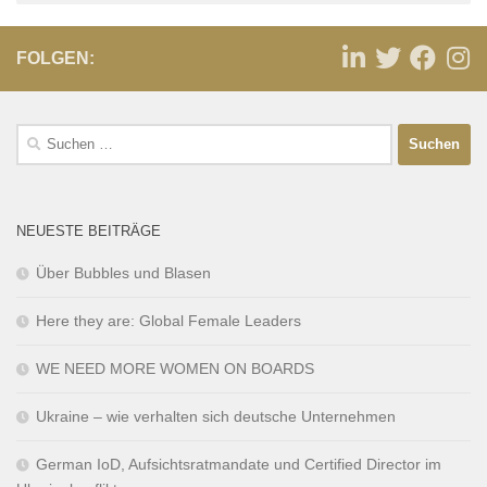
FOLGEN:
NEUESTE BEITRÄGE
Über Bubbles und Blasen
Here they are: Global Female Leaders
WE NEED MORE WOMEN ON BOARDS
Ukraine – wie verhalten sich deutsche Unternehmen
German IoD, Aufsichtsratmandate und Certified Director im