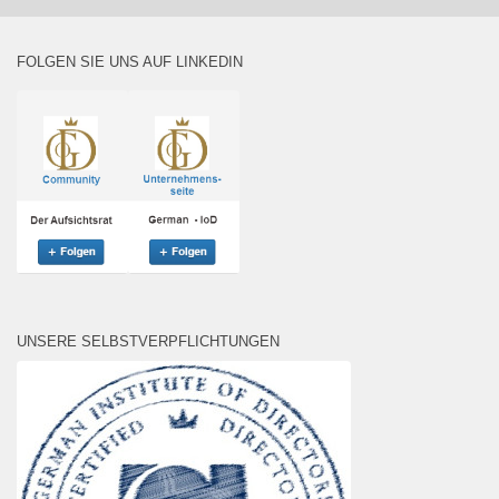
FOLGEN SIE UNS AUF LINKEDIN
UNSERE SELBSTVERPFLICHTUNGEN