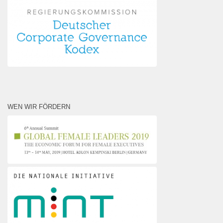
WEN WIR FÖRDERN