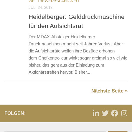
WETTBEWERBSFÄHIGKEIT
JULI 24, 2012
Heidelberger: Gelddruckmaschine
für den Aufsichtsrat
Der MDAX-Absteiger Heidelberger
Druckmaschinen macht seit Jahren Verlust. Aber
die Aufsichtsräte wollen ihre Bezüge erhöhen –
dem Chefkontrolleur winkt sogar dreimal so viel wie
bisher, das geht aus der Einladung zum
Aktionärstreffen hervor. Bisher...
Nächste Seite »
FOLGEN: