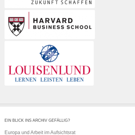
EIN BLICK INS ARCHIV GEFÄLLIG?
Europa und Arbeit im Aufsichtsrat