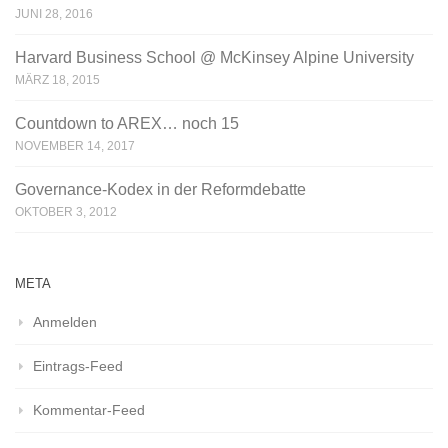
JUNI 28, 2016
Harvard Business School @ McKinsey Alpine University
MÄRZ 18, 2015
Countdown to AREX… noch 15
NOVEMBER 14, 2017
Governance-Kodex in der Reformdebatte
OKTOBER 3, 2012
META
Anmelden
Eintrags-Feed
Kommentar-Feed