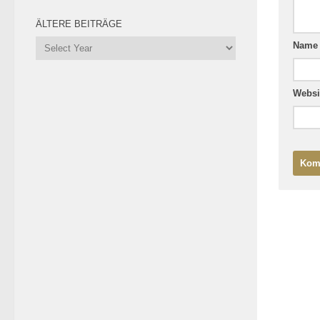
ÄLTERE BEITRÄGE
Nam
Websi