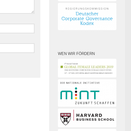
WEN WIR FÖRDERN