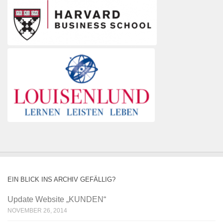
EIN BLICK INS ARCHIV GEFÄLLIG?
Update Website „KUNDEN“
NOVEMBER 26, 2014