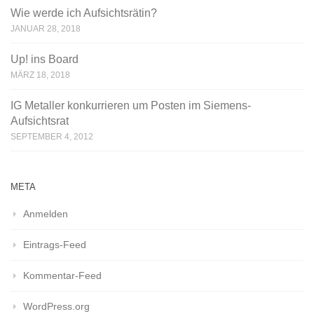
Wie werde ich Aufsichtsrätin?
JANUAR 28, 2018
Up! ins Board
MÄRZ 18, 2018
IG Metaller konkurrieren um Posten im Siemens-
Aufsichtsrat
SEPTEMBER 4, 2012
META
Anmelden
Eintrags-Feed
Kommentar-Feed
WordPress.org