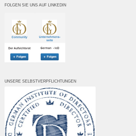
FOLGEN SIE UNS AUF LINKEDIN
UNSERE SELBSTVERPFLICHTUNGEN