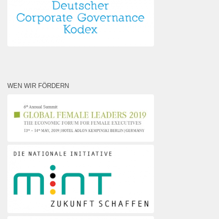
WEN WIR FÖRDERN