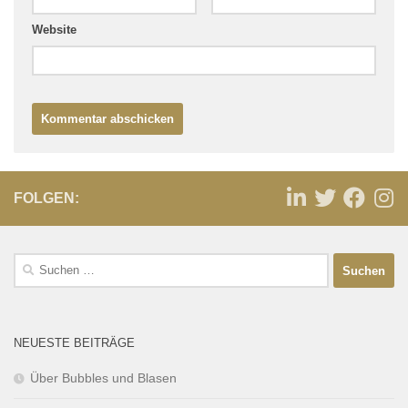
Website
FOLGEN:
NEUESTE BEITRÄGE
Über Bubbles und Blasen