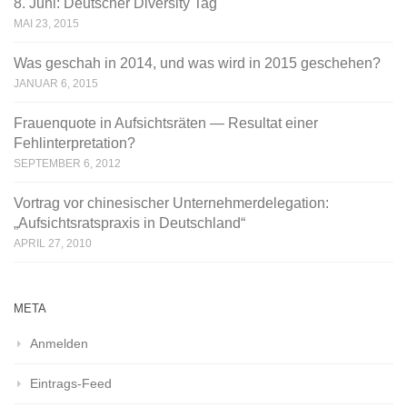
8. Juni: Deutscher Diversity Tag
MAI 23, 2015
Was geschah in 2014, und was wird in 2015 geschehen?
JANUAR 6, 2015
Frauenquote in Aufsichtsräten — Resultat einer
Fehlinterpretation?
SEPTEMBER 6, 2012
Vortrag vor chinesischer Unternehmerdelegation:
„Aufsichtsratspraxis in Deutschland“
APRIL 27, 2010
META
Anmelden
Eintrags-Feed