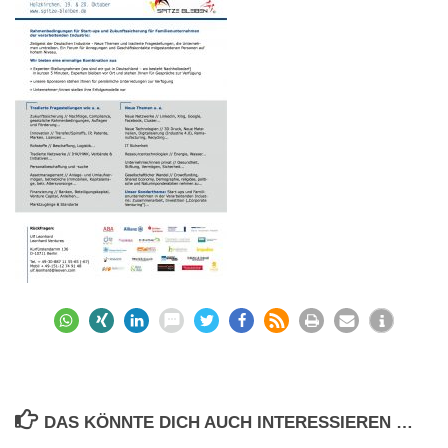
DAS KÖNNTE DICH AUCH INTERESSIEREN …