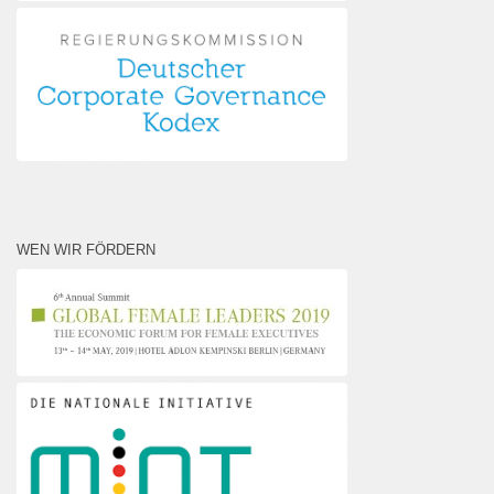
WEN WIR FÖRDERN