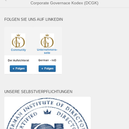
Corporate Governace Kodex (DCGK)
FOLGEN SIE UNS AUF LINKEDIN
UNSERE SELBSTVERPFLICHTUNGEN