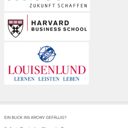
EIN BLICK INS ARCHIV GEFÄLLIG?