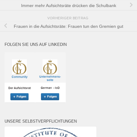
Immer mehr Aufsichtsräte drücken die Schulbank
VORHERIGER BEITRAG
Frauen in die Aufsichtsräte: Frauen tun den Gremien gut
FOLGEN SIE UNS AUF LINKEDIN
UNSERE SELBSTVERPFLICHTUNGEN