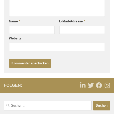
Name
*
E-Mail-Adresse
*
Website
FOLGEN: