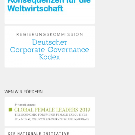
WEN WIR FÖRDERN