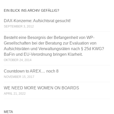
EIN BLICK INS ARCHIV GEFÄLLIG?
DAX-Konzerne: Aufsichtsrat gesucht!
SEPTEMBER 3, 2012
Besteht eine Besorgnis der Befangenheit von WP-
Gesellschaften bei der Beratung zur Evaluation von
Aufsichtsräten und Verwaltungsräten nach § 25d KWG?
BaFin und EU-Verordnung bringen Klarheit.
OKTOBER 24, 2014
Countdown to AREX… noch 8
NOVEMBER 15, 2017
WE NEED MORE WOMEN ON BOARDS
APRIL 21, 2022
META