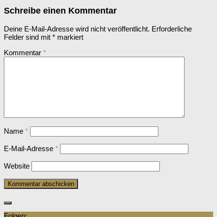
Schreibe einen Kommentar
Deine E-Mail-Adresse wird nicht veröffentlicht.
Erforderliche
Felder sind mit
*
markiert
Kommentar
*
Name
*
E-Mail-Adresse
*
Website
Folgen: