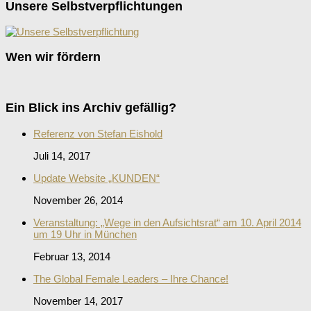
Unsere Selbstverpflichtungen
Wen wir fördern
Ein Blick ins Archiv gefällig?
Referenz von Stefan Eishold
Juli 14, 2017
Update Website „KUNDEN“
November 26, 2014
Veranstaltung: „Wege in den Aufsichtsrat“ am 10. April 2014
um 19 Uhr in München
Februar 13, 2014
The Global Female Leaders – Ihre Chance!
November 14, 2017