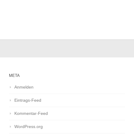
META
Anmelden
Eintrags-Feed
Kommentar-Feed
WordPress.org