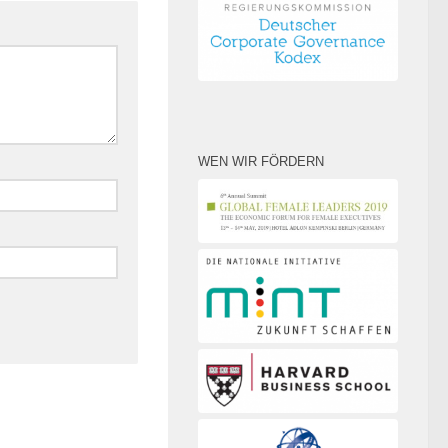
WEN WIR FÖRDERN