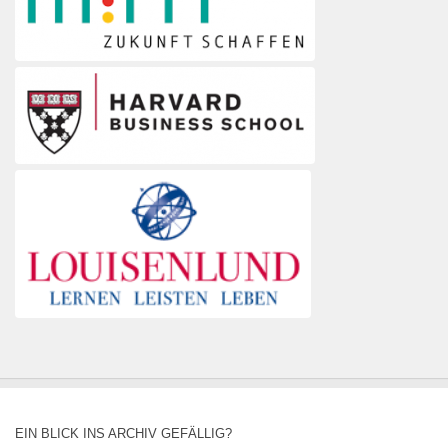
EIN BLICK INS ARCHIV GEFÄLLIG?