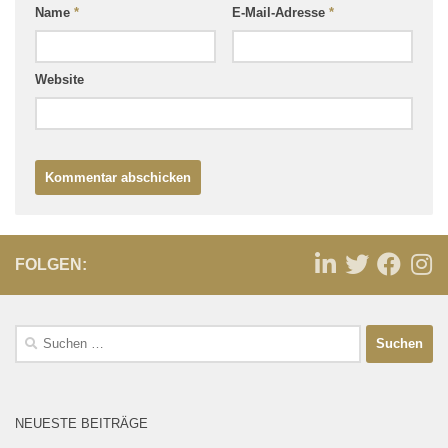
Name
*
E-Mail-Adresse
*
Website
FOLGEN:
NEUESTE BEITRÄGE