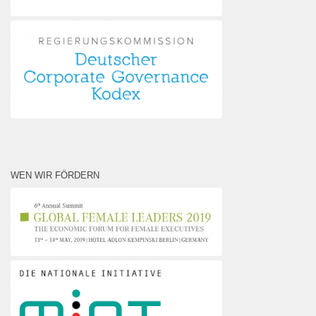
WEN WIR FÖRDERN