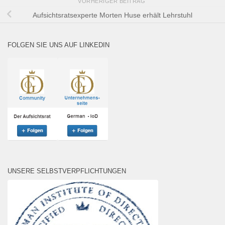
VORHERIGER BEITRAG
Aufsichtsratsexperte Morten Huse erhält Lehrstuhl
FOLGEN SIE UNS AUF LINKEDIN
UNSERE SELBSTVERPFLICHTUNGEN