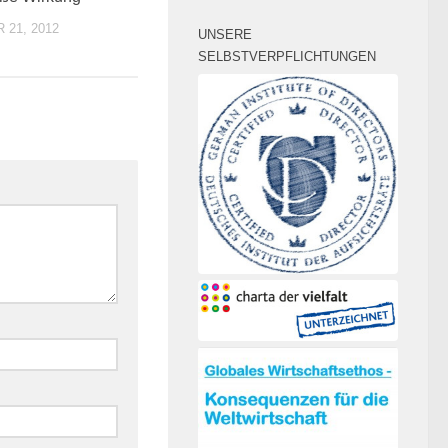
21, 2012
UNSERE
SELBSTVERPFLICHTUNGEN