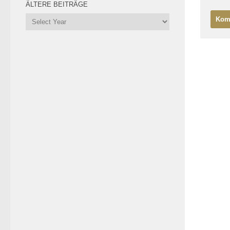
ÄLTERE BEITRÄGE