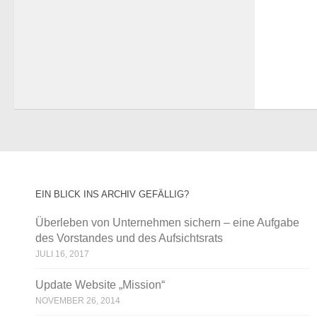
EIN BLICK INS ARCHIV GEFÄLLIG?
Überleben von Unternehmen sichern – eine Aufgabe
des Vorstandes und des Aufsichtsrats
JULI 16, 2017
Update Website „Mission“
NOVEMBER 26, 2014