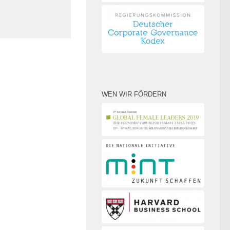
WEN WIR FÖRDERN