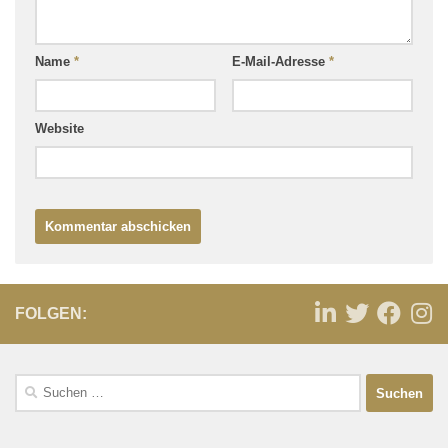
Name
*
E-Mail-Adresse
*
Website
FOLGEN: