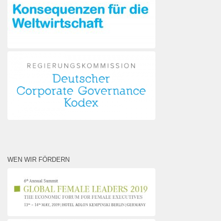
WEN WIR FÖRDERN