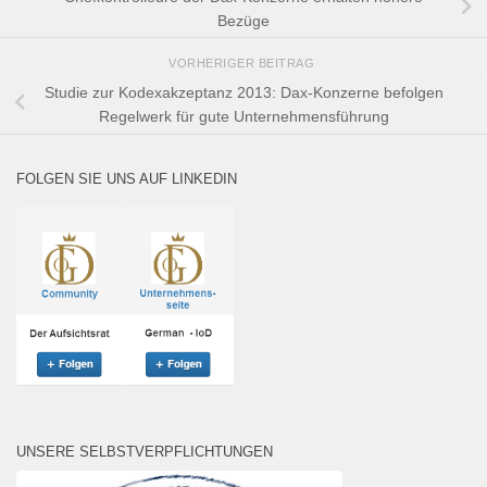
Bezüge
VORHERIGER BEITRAG
Studie zur Kodexakzeptanz 2013: Dax-Konzerne befolgen
Regelwerk für gute Unternehmensführung
FOLGEN SIE UNS AUF LINKEDIN
UNSERE SELBSTVERPFLICHTUNGEN