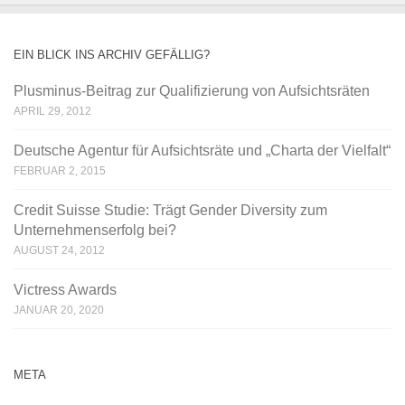
EIN BLICK INS ARCHIV GEFÄLLIG?
Plusminus-Beitrag zur Qualifizierung von Aufsichtsräten
APRIL 29, 2012
Deutsche Agentur für Aufsichtsräte und „Charta der Vielfalt“
FEBRUAR 2, 2015
Credit Suisse Studie: Trägt Gender Diversity zum
Unternehmenserfolg bei?
AUGUST 24, 2012
Victress Awards
JANUAR 20, 2020
META