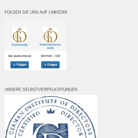
FOLGEN SIE UNS AUF LINKEDIN
UNSERE SELBSTVERPFLICHTUNGEN