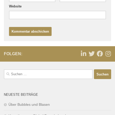
Website
FOLGEN:
NEUESTE BEITRÄGE
Über Bubbles und Blasen