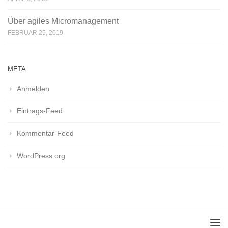
Über agiles Micromanagement
FEBRUAR 25, 2019
META
Anmelden
Eintrags-Feed
Kommentar-Feed
WordPress.org