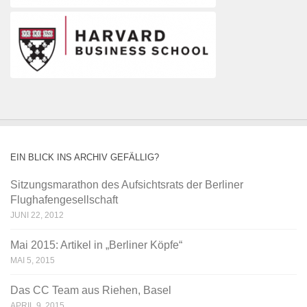
EIN BLICK INS ARCHIV GEFÄLLIG?
Sitzungsmarathon des Aufsichtsrats der Berliner
Flughafengesellschaft
JUNI 22, 2012
Mai 2015: Artikel in „Berliner Köpfe“
MAI 5, 2015
Das CC Team aus Riehen, Basel
APRIL 9, 2015