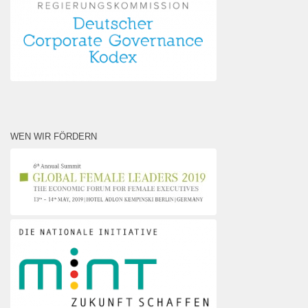
WEN WIR FÖRDERN