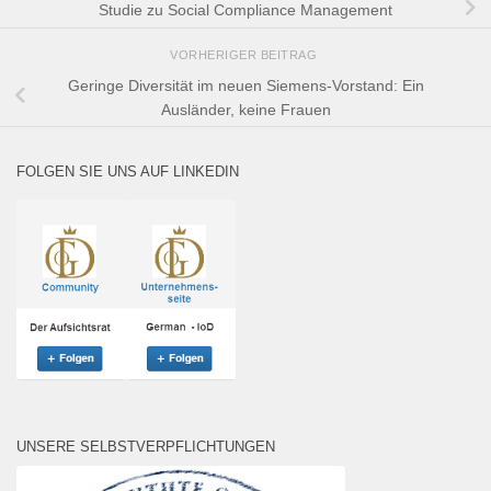
Studie zu Social Compliance Management
VORHERIGER BEITRAG
Geringe Diversität im neuen Siemens-Vorstand: Ein
Ausländer, keine Frauen
FOLGEN SIE UNS AUF LINKEDIN
UNSERE SELBSTVERPFLICHTUNGEN