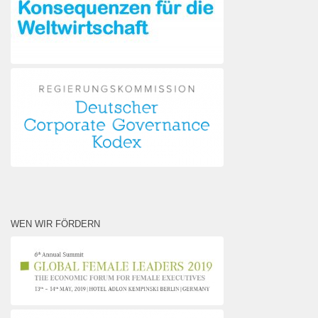
WEN WIR FÖRDERN