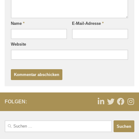
Name
*
E-Mail-Adresse
*
Website
FOLGEN: