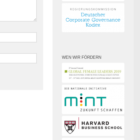
WEN WIR FÖRDERN