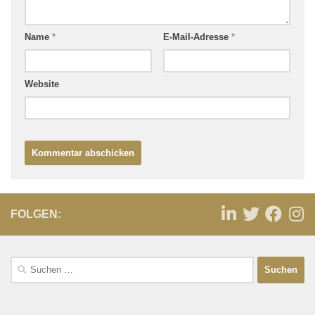
Name
*
E-Mail-Adresse
*
Website
FOLGEN: