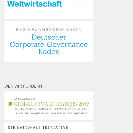
WEN WIR FÖRDERN