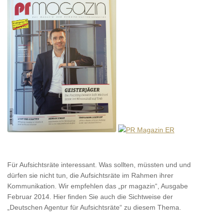
Für Aufsichtsräte interessant. Was sollten, müssten und und
dürfen sie nicht tun, die Aufsichtsräte im Rahmen ihrer
Kommunikation. Wir empfehlen das „pr magazin“, Ausgabe
Februar 2014. Hier finden Sie auch die Sichtweise der
„Deutschen Agentur für Aufsichtsräte“ zu diesem Thema.