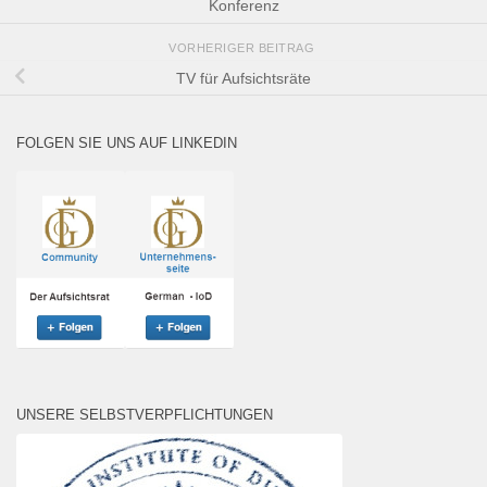
Konferenz
VORHERIGER BEITRAG
TV für Aufsichtsräte
FOLGEN SIE UNS AUF LINKEDIN
UNSERE SELBSTVERPFLICHTUNGEN