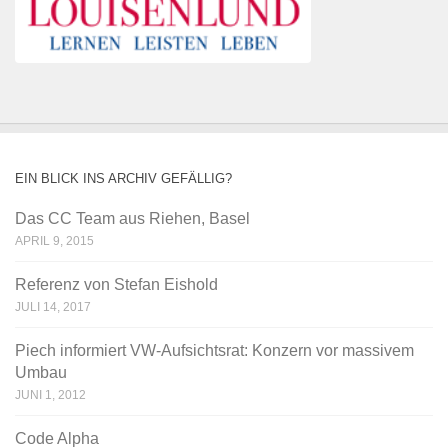
EIN BLICK INS ARCHIV GEFÄLLIG?
Das CC Team aus Riehen, Basel
APRIL 9, 2015
Referenz von Stefan Eishold
JULI 14, 2017
Piech informiert VW-Aufsichtsrat: Konzern vor massivem
Umbau
JUNI 1, 2012
Code Alpha