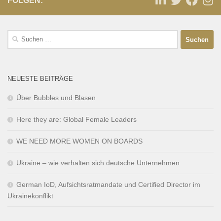
FOLGEN:
NEUESTE BEITRÄGE
Über Bubbles und Blasen
Here they are: Global Female Leaders
WE NEED MORE WOMEN ON BOARDS
Ukraine – wie verhalten sich deutsche Unternehmen
German IoD, Aufsichtsratmandate und Certified Director im
Ukrainekonflikt