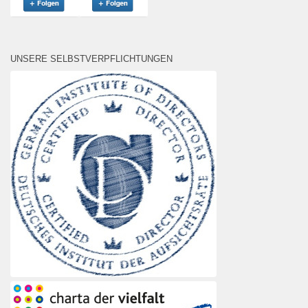
UNSERE SELBSTVERPFLICHTUNGEN