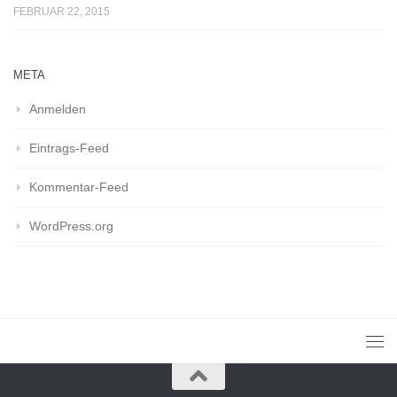
FEBRUAR 22, 2015
META
Anmelden
Eintrags-Feed
Kommentar-Feed
WordPress.org