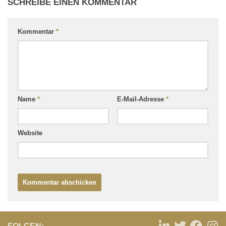
SCHREIBE EINEN KOMMENTAR
Kommentar
*
Name
*
E-Mail-Adresse
*
Website