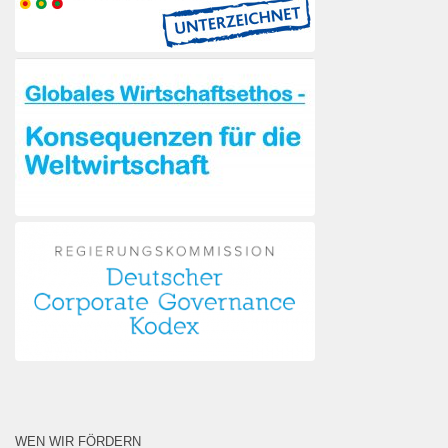
WEN WIR FÖRDERN