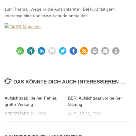
zum Thema „Wege in die Aufsichtsräte“. Bei kurzfristigem
Interesse bitte über www.fidar.de anmelden.
DAS KÖNNTE DICH AUCH INTERESSIEREN …
Aufsichtsrat: Kleiner Fehler,
BER: Aufsichtsrat vor heißer
0
0
große Wirkung
Sitzung
SEPTEMBER 21, 2012
AUGUST 16, 2012