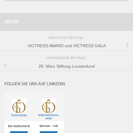
MEHR
NÄCHSTER BEITRAG
VICTRESS AWARD und VICTRESS GALA
VORHERIGER BEITRAG
28. März Stiftung Louisenlund
FOLGEN SIE UNS AUF LINKEDIN