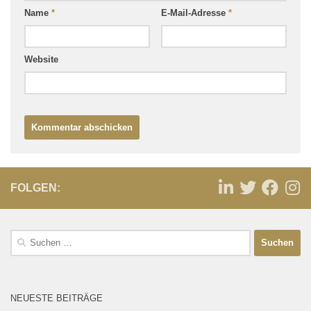
Name
*
E-Mail-Adresse
*
Website
FOLGEN:
NEUESTE BEITRÄGE