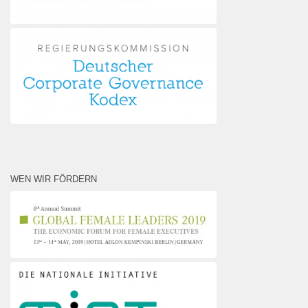
WEN WIR FÖRDERN