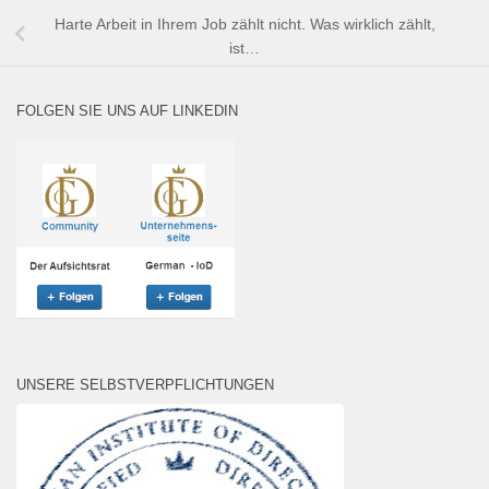
Harte Arbeit in Ihrem Job zählt nicht. Was wirklich zählt,
ist…
FOLGEN SIE UNS AUF LINKEDIN
UNSERE SELBSTVERPFLICHTUNGEN