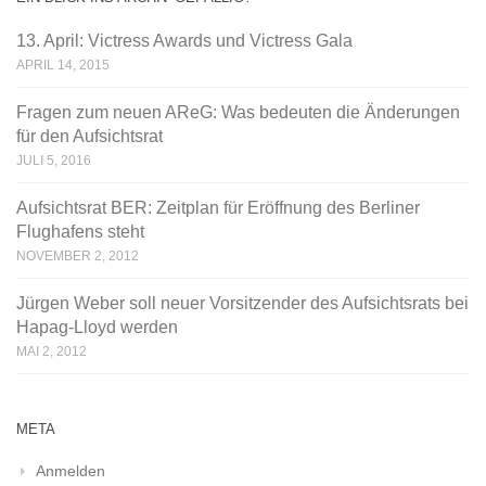
13. April: Victress Awards und Victress Gala
APRIL 14, 2015
Fragen zum neuen AReG: Was bedeuten die Änderungen
für den Aufsichtsrat
JULI 5, 2016
Aufsichtsrat BER: Zeitplan für Eröffnung des Berliner
Flughafens steht
NOVEMBER 2, 2012
Jürgen Weber soll neuer Vorsitzender des Aufsichtsrats bei
Hapag-Lloyd werden
MAI 2, 2012
META
Anmelden