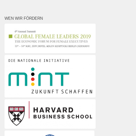
WEN WIR FÖRDERN