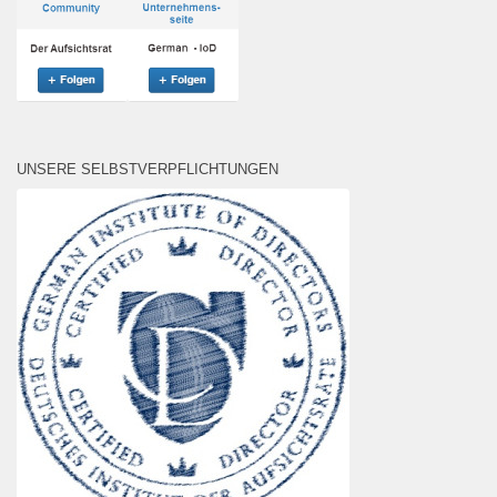
UNSERE SELBSTVERPFLICHTUNGEN