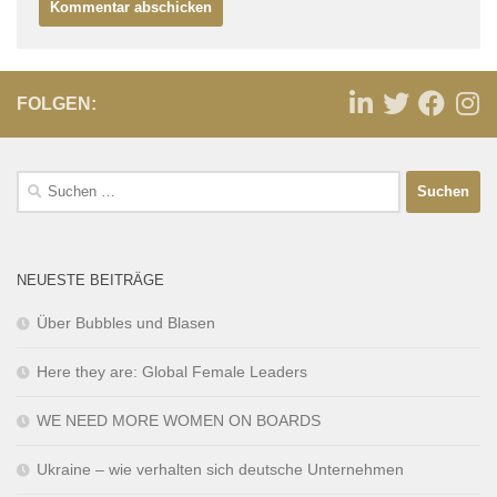
FOLGEN:
NEUESTE BEITRÄGE
Über Bubbles und Blasen
Here they are: Global Female Leaders
WE NEED MORE WOMEN ON BOARDS
Ukraine – wie verhalten sich deutsche Unternehmen