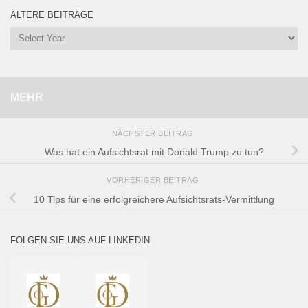
ÄLTERE BEITRÄGE
MEHR
NÄCHSTER BEITRAG
Was hat ein Aufsichtsrat mit Donald Trump zu tun?
VORHERIGER BEITRAG
10 Tips für eine erfolgreichere Aufsichtsrats-Vermittlung
FOLGEN SIE UNS AUF LINKEDIN