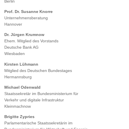
Berlin
Prof. Dr. Susanne Knorre
Unternehmensberatung
Hannover
Dr. Jürgen Krumnow
Ehem. Mitglied des Vorstands
Deutsche Bank AG
Wiesbaden
Kirsten Lühmann
Mitglied des Deutschen Bundestages
Hermannsburg
Michael Odenwald
Staatssekretär im Bundesministerium für
Verkehr und digitale Infrastruktur
Kleinmachnow
Brigitte Zypries
Parlamentarische Staatssekretärin im