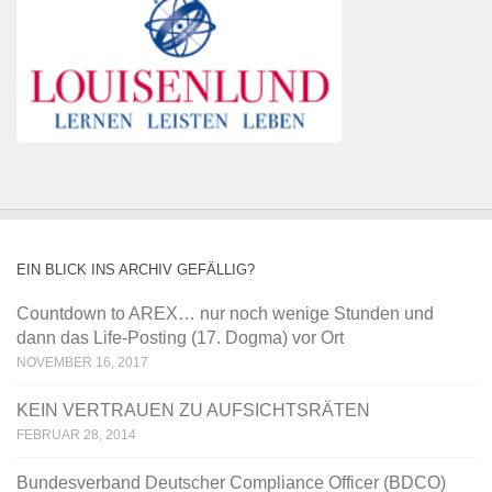
EIN BLICK INS ARCHIV GEFÄLLIG?
Countdown to AREX… nur noch wenige Stunden und
dann das Life-Posting (17. Dogma) vor Ort
NOVEMBER 16, 2017
KEIN VERTRAUEN ZU AUFSICHTSRÄTEN
FEBRUAR 28, 2014
Bundesverband Deutscher Compliance Officer (BDCO)