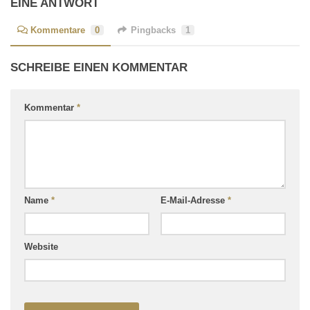
EINE ANTWORT
Kommentare
0
Pingbacks
1
SCHREIBE EINEN KOMMENTAR
Kommentar
*
Name
*
E-Mail-Adresse
*
Website