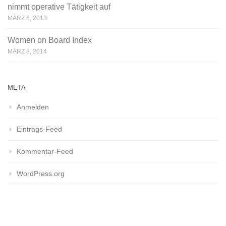
nimmt operative Tätigkeit auf
MÄRZ 6, 2013
Women on Board Index
MÄRZ 8, 2014
META
Anmelden
Eintrags-Feed
Kommentar-Feed
WordPress.org