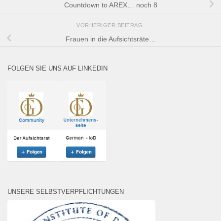
Countdown to AREX… noch 8
VORHERIGER BEITRAG
Frauen in die Aufsichtsräte…
FOLGEN SIE UNS AUF LINKEDIN
UNSERE SELBSTVERPFLICHTUNGEN