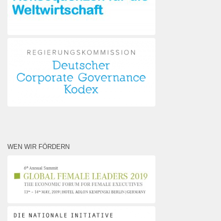
WEN WIR FÖRDERN