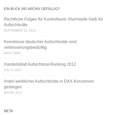
EIN BLICK INS ARCHIV GEFÄLLIG?
Rechtliche Folgen für Kontrolleure: Alarmstufe Gelb für
Aufsichtsräte
SEPTEMBER 13, 2012
Kenntnisse deutscher Aufsichtsräte sind
verbesserungsbedürftig
MAI 5, 2003
Handelsblatt Aufsichtsrat-Ranking 2012
JULI 4, 2012
Anteil weiblicher Aufsichtsräte in DAX-Konzernen
gestiegen
MAI 28, 2012
META