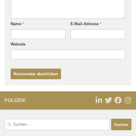
Name
*
E-Mail-Adresse
*
Website
FOLGEN: